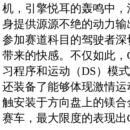
机，引擎悦耳的轰鸣中，
身提供源源不绝的动力输
参加赛道科目的驾驶者深
带来的快感。不仅如此，
习程序和运动（DS）模
还装备了能够体现激情运
触安装于方向盘上的镁合
赛车，最大限度的表现出