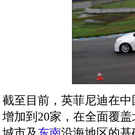
截至目前，英菲尼迪在中
增加到20家，在全面覆
城市及
东南
沿海地区的基