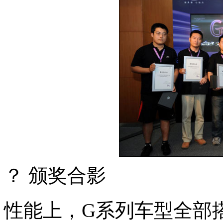
？ 颁奖合影
性能上，G系列车型全部