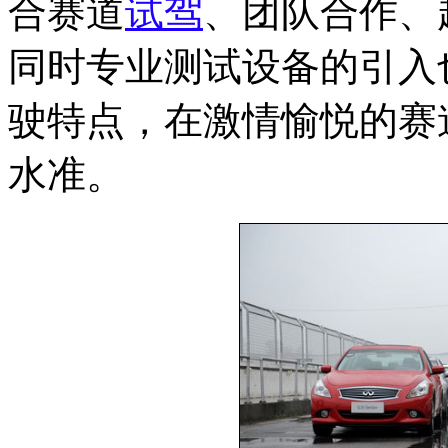
合赛道
试驾
、团队合作、
同时专业测试设备的引入
驶特点，在激情愉悦的赛
水准。