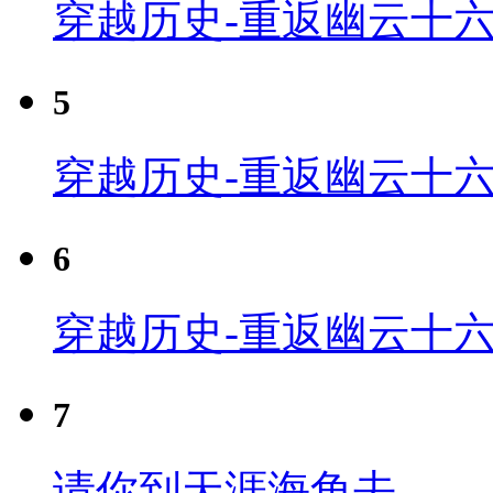
穿越历史-重返幽云十六
5
穿越历史-重返幽云十六
6
穿越历史-重返幽云十六
7
请你到天涯海角去