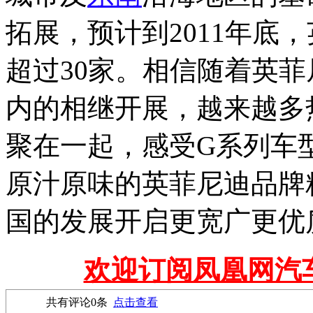
拓展，预计到2011年底
超过30家。相信随着英
内的相继开展，越来越多
聚在一起，感受G系列车
原汁原味的英菲尼迪品牌
国的发展开启更宽广更优
欢迎订阅凤凰网汽
共有评论
0
条
点击查看