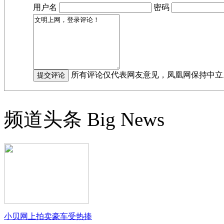
用户名
密码
所有评论仅代表网友意见，凤凰网保持中立
频道头条
Big News
小贝网上拍卖豪车受热捧