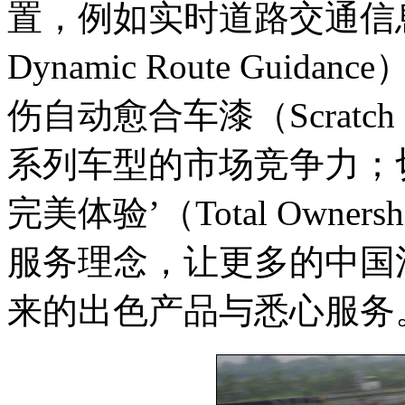
置，例如实时道路交通信息系统（R
Dynamic Route Gu
伤自动愈合车漆（Scratch 
系列车型的市场竞争力；
完美体验’（Total Owners
服务理念，让更多的中国
来的出色产品与悉心服务