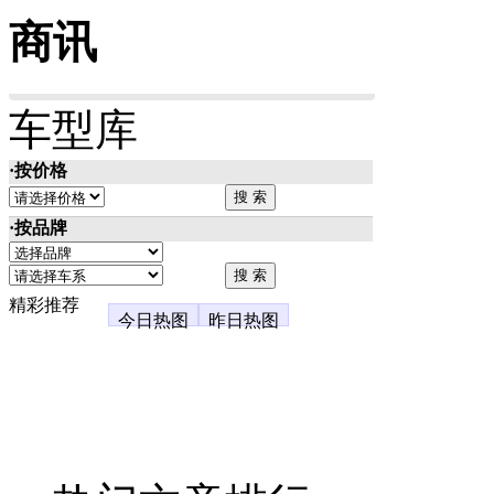
商讯
车型库
·按价格
·按品牌
精彩推荐
今日热图
昨日热图