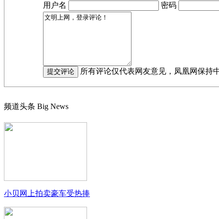
用户名
密码
所有评论仅代表网友意见，凤凰网保持
频道头条
Big News
小贝网上拍卖豪车受热捧