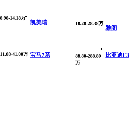
8.98-14.18万
凯美瑞
18.28-28.38万
雅阁
11.88-41.00万
宝马7系
比亚迪F3
88.80-288.80
万