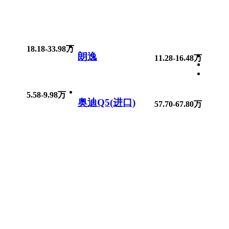
18.18-33.98万
朗逸
11.28-16.48万
5.58-9.98万
奥迪Q5(进口)
57.70-67.80万