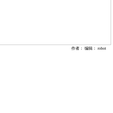
作者： 编辑： robot