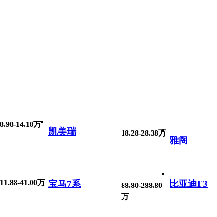
8.98-14.18万
凯美瑞
18.28-28.38万
雅阁
11.88-41.00万
宝马7系
比亚迪F3
88.80-288.80
万