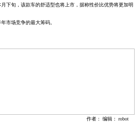
。本月下旬，该款车的舒适型也将上市，据称性价比优势将更加明
半年市场竞争的最大筹码。
作者： 编辑： robot