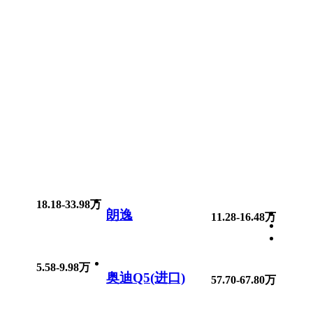
18.18-33.98万
朗逸
11.28-16.48万
5.58-9.98万
奥迪Q5(进口)
57.70-67.80万