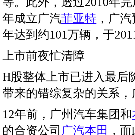
等。此外，透过2010年完
年成立广汽
菲亚特
，广汽
年达到约101万辆，于201
上市前夜忙清障
H股整体上市已进入最后
带来的错综复杂的关系，
12年前，广州汽车集团和
的合资公司
广汽本田
，而