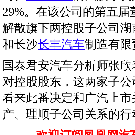
29%。在该公司的第五
解散旗下两控股子公司湖
和长沙
长丰汽车
制造有限
国泰君安汽车分析师张欣
对控股股东，这两家子公
看来此番决定和广汽上市
产、理顺子公司关系的行