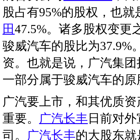
股占有95%的股权，也
田
47.5%。诸多股权变
骏威汽车的股比为37.9
资。也就是说，广汽集团
一部分属于骏威汽车的原
广汽要上市，和其优质资
重要。
广汽长丰
日前对外
司。
广汽长丰
的大股东就