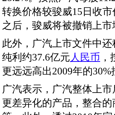
转换价格较骏威15日收市
之后，骏威将被撤销上市
此外，广汽上市文件中还称
纯利约37.6亿元
人民币
，
更远远高出2009年的30
广汽表示，广汽整体上市
更差异化的产品，整合的