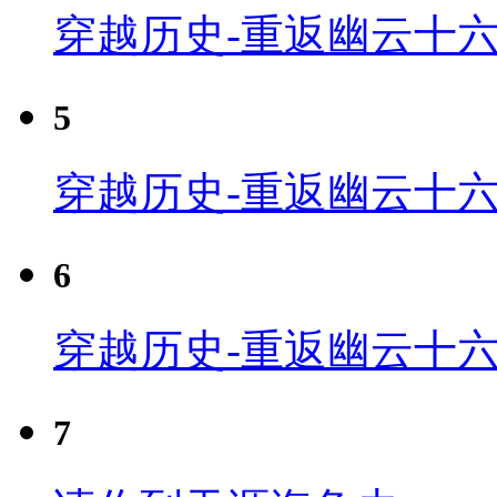
穿越历史-重返幽云十六
5
穿越历史-重返幽云十六
6
穿越历史-重返幽云十六
7