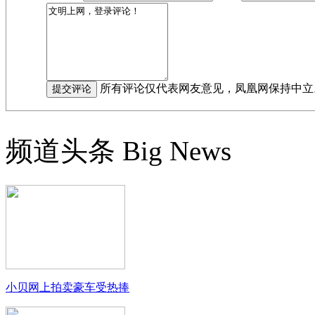
所有评论仅代表网友意见，凤凰网保持中立
频道头条
Big News
小贝网上拍卖豪车受热捧