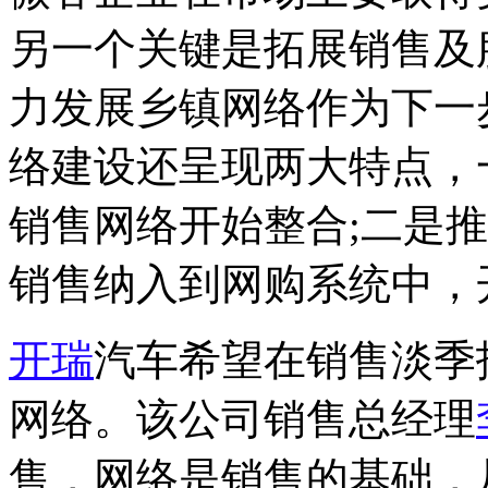
另一个关键是拓展销售及
力发展乡镇网络作为下一
络建设还呈现两大特点，
销售网络开始整合;二是
销售纳入到网购系统中，开
开瑞
汽车希望在销售淡季
网络。该公司销售总经理
售，网络是销售的基础，