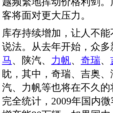
越频繁地挥动价格利剑。
客将面对更大压力。
库存持续增加，让人不能
说法。从去年开始，众多
马
、陕汽、
力帆
、
奇瑞
、
眈，其中，奇瑞、吉奥、
汽、力帆等也将在不久的
完全统计，2009年国内微