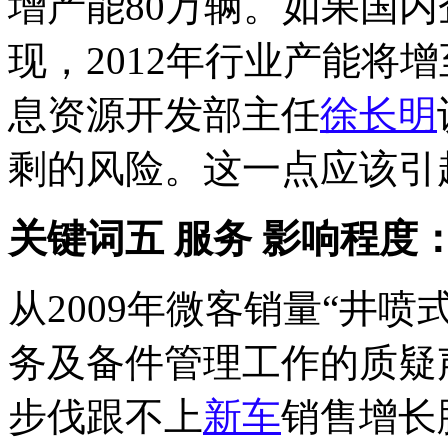
增产能80万辆。如果国
现，2012年行业产能将
息资源开发部主任
徐长明
剩的风险。这一点应该引
关键词五 服务 影响程度
从2009年微客销量“井
务及备件管理工作的质疑
步伐跟不上
新车
销售增长