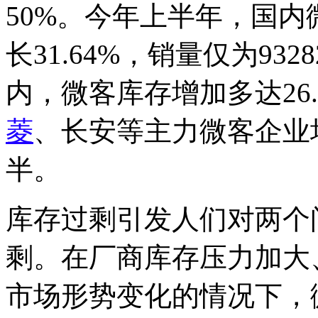
50%。今年上半年，国内微
长31.64%，销量仅为932
内，微客库存增加多达26.
菱
、长安等主力微客企业
半。
库存过剩引发人们对两个问
剩。在厂商库存压力加大
市场形势变化的情况下，