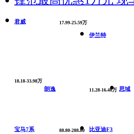
君威
17.99-25.59万
伊兰特
18.18-33.98万
朗逸
思域
11.28-16.48万
宝马7系
比亚迪F3
88.80-288.80