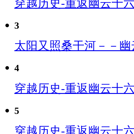
穿越历史-重返幽云十
3
太阳又照桑干河－－幽
4
穿越历史-重返幽云十六
5
穿越历史-重返幽云十六