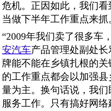
危机。正因如此，我们看
当做下半年工作重点来抓
“2009年我们卖了很多
安汽车
产品管理处副处长
牌能不能在乡镇扎根的关键
的工作重点都会以加强县
量为主。换句话说，我们
服务工作。只有搞好网络