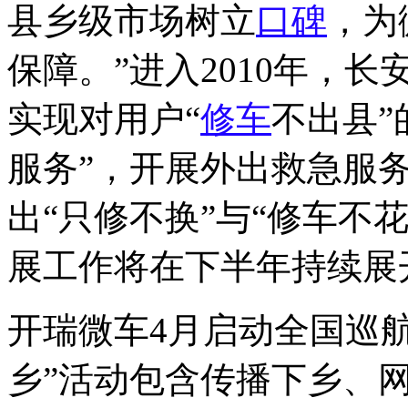
县乡级市场树立
口碑
，为
保障。”进入2010年，
实现对用户“
修车
不出县”
服务”，开展外出救急服
出“只修不换”与“修车不
展工作将在下半年持续展
开瑞微车4月启动全国巡航
乡”活动包含传播下乡、