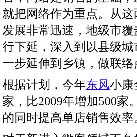
就把网络作为重点。从这
发展非常迅速，地级市覆
行下延，深入到以县级城
一步延伸到乡镇，做联络
根据计划，今年
东风
小康
家，比2009年增加50
的同时提高单店销售效率