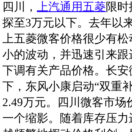
四川，
上汽通用五菱
限时
探至3万元以下。去年以
上五菱微客价格很少有松
小的波动，并迅速引来跟
下调有关产品价格。长安
下，东风小康启动“双重补
2.49万元。四川微客市
一个缩影。随着库存压力