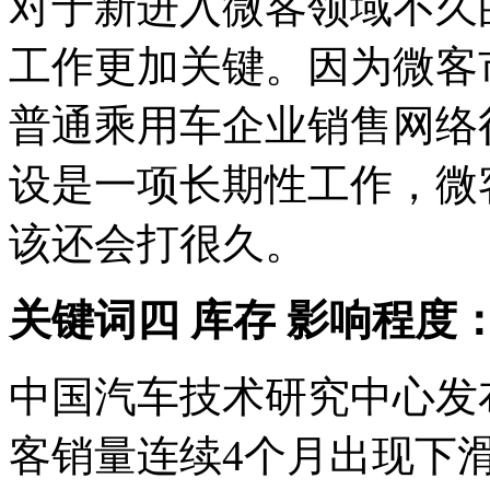
对于新进入微客领域不久
工作更加关键。因为微客
普通乘用车企业销售网络
设是一项长期性工作，微
该还会打很久。
关键词四 库存 影响程度
中国汽车技术研究中心发
客销量连续4个月出现下