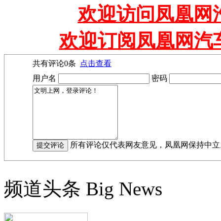
欢迎访问凤凰网汽
欢迎订阅凤凰网汽
共有评论
0
条
点击查看
用户名
密码
所有评论仅代表网友意见，凤凰网保持中立
频道头条
Big News