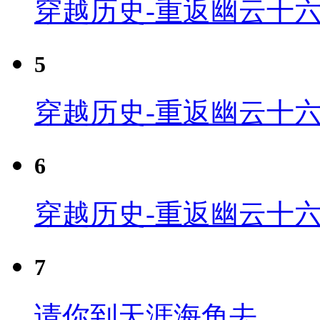
穿越历史-重返幽云十六
5
穿越历史-重返幽云十六
6
穿越历史-重返幽云十六
7
请你到天涯海角去