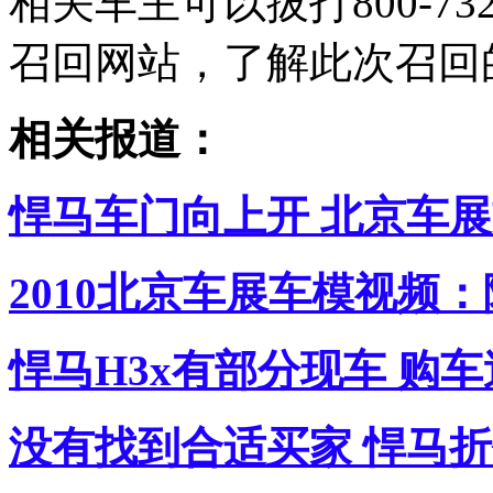
相关车主可以拔打800-73
召回网站，了解此次召回
相关报道：
悍马车门向上开 北京车展
2010北京车展车模视频
悍马H3x有部分现车 购车
没有找到合适买家 悍马折