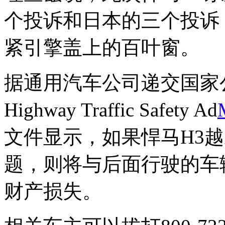
个投诉和日本的三个投诉
紧引擎盖上的百叶窗。
据通用汽车公司递交国家公路
Highway Traffic Safety Ad
文件显示，如果悍马H3
题，则将与后面行驶的车
财产损失。