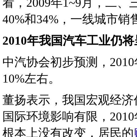
看，2009年1~9月，
40%和34%，一线城市销
2010年我国汽车工业仍
中汽协会初步预测，201
10%左右。
董扬表示，我国宏观经济
国际环境影响有限，201
根本上没有改变，居民的