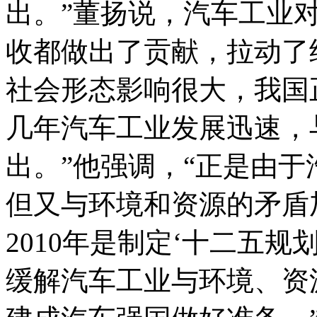
出。”董扬说，汽车工业
收都做出了贡献，拉动了
社会形态影响很大，我国
几年汽车工业发展迅速，
出。”他强调，“正是由
但又与环境和资源的矛盾
2010年是制定‘十二五
缓解汽车工业与环境、资