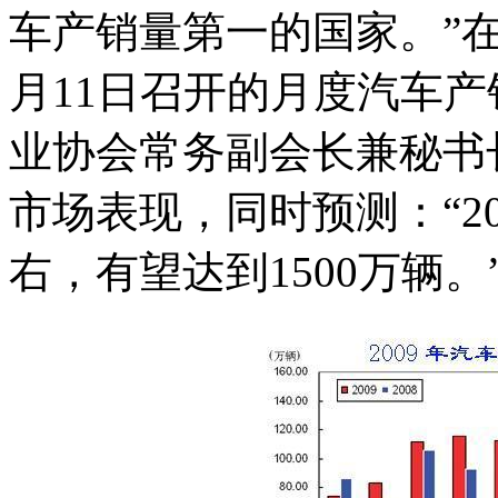
车产销量第一的国家。”在
月11日召开的月度汽车
业协会常务副会长兼秘书
市场表现，同时预测：“2
右，有望达到1500万辆。