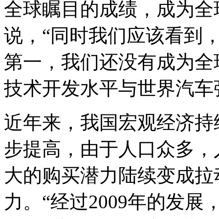
全球瞩目的成绩，成为全
说，“同时我们应该看到
第一，我们还没有成为全
技术开发水平与世界汽车
近年来，我国宏观经济持
步提高，由于人口众多，
大的购买潜力陆续变成拉
力。“经过2009年的发