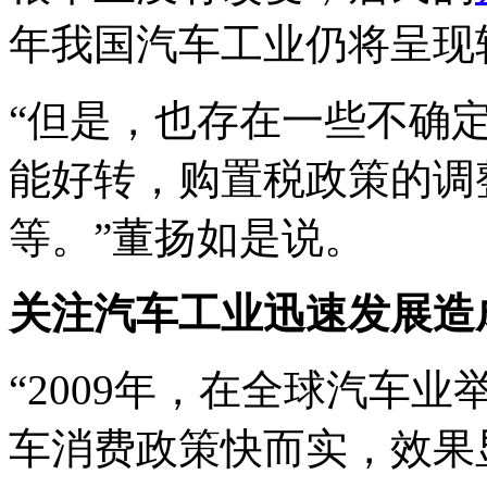
年我国汽车工业仍将呈现
“但是，也存在一些不确
能好转，购置税政策的调
等。”董扬如是说。
关注汽车工业迅速发展造
“2009年，在全球汽车
车消费政策快而实，效果