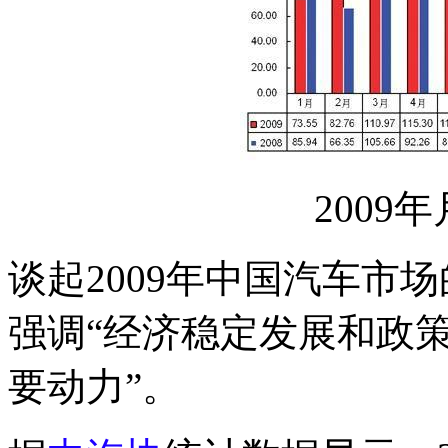
2009
谈起2009年中国汽车市
强调“经济稳定发展和政
要动力”。