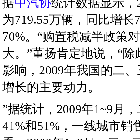
据
中汽协
统计数据显示，2
为719.55万辆，同比增
70%。“购置税减半政策
大。”董扬肯定地说，“除
影响，2009年我国的二、
增长的主要动力。
”据统计，2009年1~9
41%和51%，一线城市