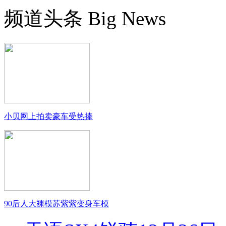
频道头条
Big News
小贝网上拍卖豪车受热捧
90后人大裸模苏紫紫变身车模