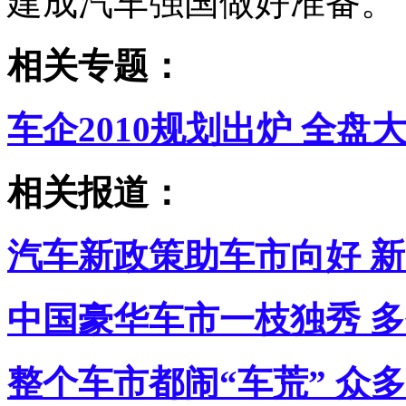
建成汽车强国做好准备。”
相关专题：
车企2010规划出炉 全盘
相关报道：
汽车新政策助车市向好 
中国豪华车市一枝独秀 
整个车市都闹“车荒” 众