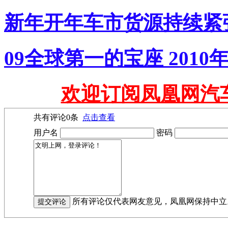
新年开年车市货源持续紧
09全球第一的宝座 201
欢迎订阅凤凰网汽
共有评论
0
条
点击查看
用户名
密码
所有评论仅代表网友意见，凤凰网保持中立