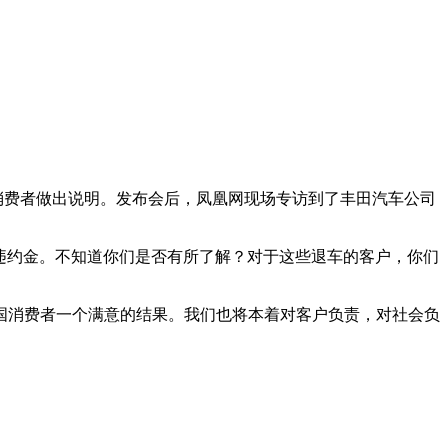
消费者做出说明。发布会后，凤凰网现场专访到了丰田汽车公司
的违约金。不知道你们是否有所了解？对于这些退车的客户，你们
国消费者一个满意的结果。我们也将本着对客户负责，对社会负