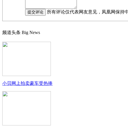
所有评论仅代表网友意见，凤凰网保持
频道头条
Big News
小贝网上拍卖豪车受热捧