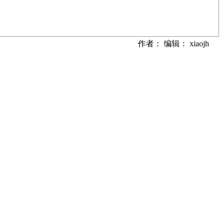
作者： 编辑： xiaojh