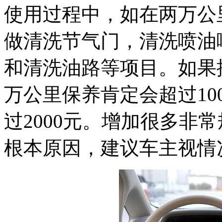
使用过程中，如在两万公
做清洗节气门，清洗喷油
和清洗油路等项目。如果
万公里保养肯定会超过10
过2000元。增加很多非
根本原因，建议车主视情