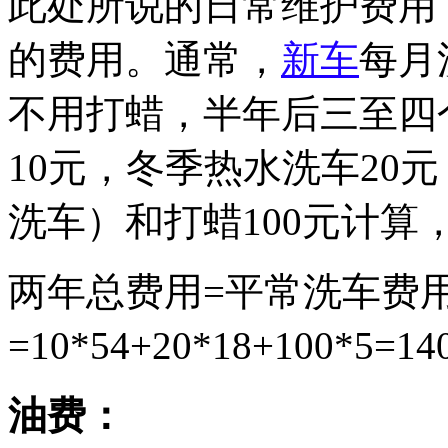
此处所说的日常维护费用
的费用。通常，
新车
每月
不用打蜡，半年后三至四
10元，冬季热水洗车20
洗车）和打蜡100元计算
两年总费用=平常洗车费
=10*54+20*18+100*5=1
油费：