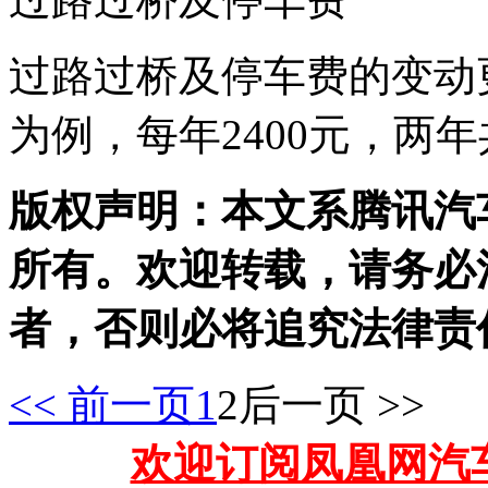
过路过桥及停车费的变动
为例，每年2400元，两年
版权声明：本文系腾讯汽
所有。欢迎转载，请务必
者，否则必将追究法律责
<< 前一页
1
2
后一页 >>
欢迎订阅凤凰网汽