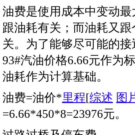
油费是使用成本中变动最
跟油耗有关；而油耗又跟
关。为了能够尽可能的接
93#汽油价格6.66元作为标
油耗作为计算基础。
油费=油价*
里程
[
综述
图
=6.66*450*8=23976元。
过路过桥及停车费