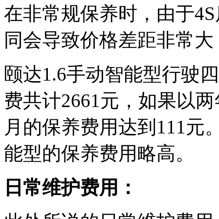
在非常规保养时，由于4
同会导致价格差距非常大
颐达1.6手动智能型行驶
费共计2661元，如果以
月的保养费用达到111元
能型的保养费用略高。
日常维护费用：