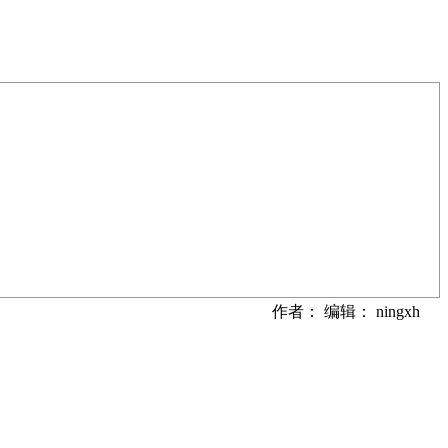
作者： 编辑： ningxh