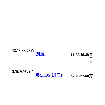
18.18-33.98万
朗逸
11.28-16.48万
5.58-9.98万
奥迪Q5(进口)
57.70-67.80万