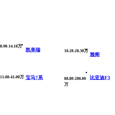
8.98-14.18万
凯美瑞
18.28-28.38万
雅阁
11.88-41.00万
宝马7系
比亚迪F3
88.80-288.80
万