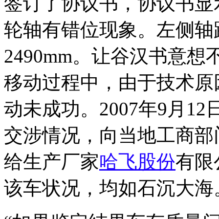
签订了协议书，协议书显
轮轴有错位现象。左侧轴距
2490mm。让谷汉书意
移动过程中，由于技术原
动未成功。2007年9月
交涉情况，向当地工商部
给生产厂家
哈飞股份
有限
该车状况，均如石沉大海