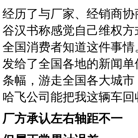
经历了与厂家、经销商协
谷汉书称感觉自己维权方
全国消费者知道这件事情
发给了全国各地的新闻单
条幅，游走全国各大城市
哈飞公司能把我这辆车回
厂方承认左右轴距不一