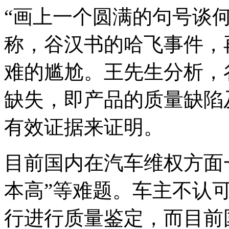
“画上一个圆满的句号谈
称，谷汉书的哈飞事件，
难的尴尬。王先生分析，
缺失，即产品的质量缺陷
有效证据来证明。
目前国内在汽车维权方面一
本高”等难题。车主不认
行进行质量鉴定，而目前