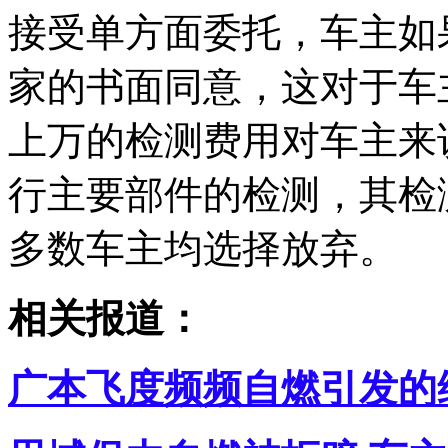
接受单方面委托，车主如
家的书面同意，这对于车
上万的检测费用对车主来
行主要部件的检测，其检
多数车主均选择放弃。
相关报道：
广本飞度频频自燃引发的