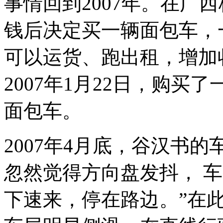
事情回到2007年。在广
钱后决定买一辆面包车，
可以运货、跑出租，增加
2007年1月22日，购买了
面包车。
2007年4月底，谷汉书的
忽然觉得方向盘发抖， 
下速来，停在路边。”在