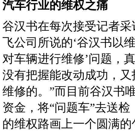
汽车行业的维权之痛
谷汉书在每次接受记者采
飞公司所说的‘谷汉书以
对车辆进行维修’问题，
没有把握能改动成功，又
维修的。”而目前谷汉书
资金，将“问题车”去送
的维权路画上一个圆满的