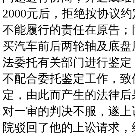
2000元后，拒绝按协议
不能履行的责任在原告；
买汽车前后两轮轴及底盘
法委托有关部门进行鉴定
不配合委托鉴定工作，致
定，由此而产生的法律后
对一审的判决不服，遂上诉
院驳回了他的上讼请求，