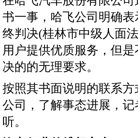
在哈飞汽车股份有限公司
书一事，哈飞公司明确表
终判决(桂林市中级人面
用户提供优质服务，但是
决的的无理要求。
按照其书面说明的联系方
公司，了解事态进展，记
听。