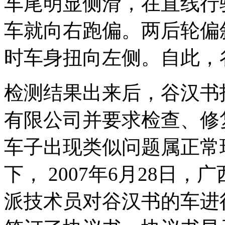
车尾明显侧滑，在直线行
车就向右跑偏。两后轮偏
时车身扭向左侧。自此，
检测结果出来后，谷汉书
有限公司并要求检查、修
车子出现类似问题属正常
下， 2007年6月28日
派技术员对谷汉书的车进