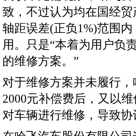
致，不过认为均在国经贸产
轴距误差(正负1%)范围
用。只是“本着为用户负
的维修方案。”
对于维修方案并未履行，
2000元补偿费后，又以
对车辆进行维修，导致协议