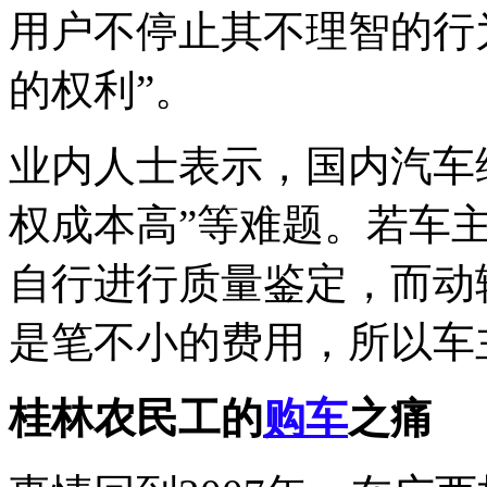
用户不停止其不理智的行
的权利”。
业内人士表示，国内汽车维
权成本高”等难题。若车
自行进行质量鉴定，而动
是笔不小的费用，所以车
桂林农民工的
购车
之痛