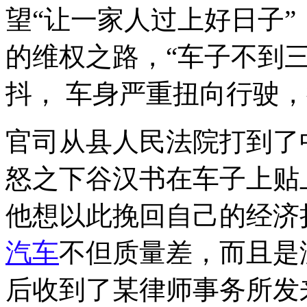
望“让一家人过上好日子
的维权之路，“车子不到
抖， 车身严重扭向行驶
官司从县人民法院打到了
怒之下谷汉书在车子上贴
他想以此挽回自己的经济
汽车
不但质量差，而且是
后收到了某律师事务所发