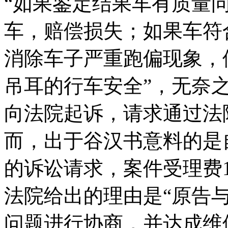
“如果鉴定结果车有质量
车，赔偿损失；如果车符
消除车子严重跑偏现象，
吊耳的行车安全”，无奈之下
向法院起诉，请求通过法
而，出于谷汉书意料的是
的诉讼请求，案件受理费1
法院给出的理由是“原告
问题进行协商，并达成维