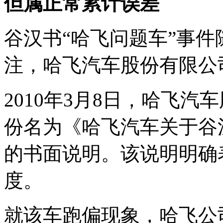
但属正常累计误差
谷汉书“哈飞问题车”事
注，哈飞汽车股份有限公
2010年3月8日，哈飞
份名为《哈飞汽车关于谷
的书面说明。该说明明确
度。
就该车跑偏现象，哈飞公