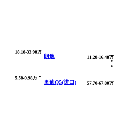
18.18-33.98万
朗逸
11.28-16.48万
5.58-9.98万
奥迪Q5(进口)
57.70-67.80万