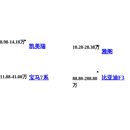
8.98-14.18万
凯美瑞
18.28-28.38万
雅阁
11.88-41.00万
宝马7系
比亚迪F3
88.80-288.80
万