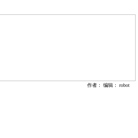
作者： 编辑： robot