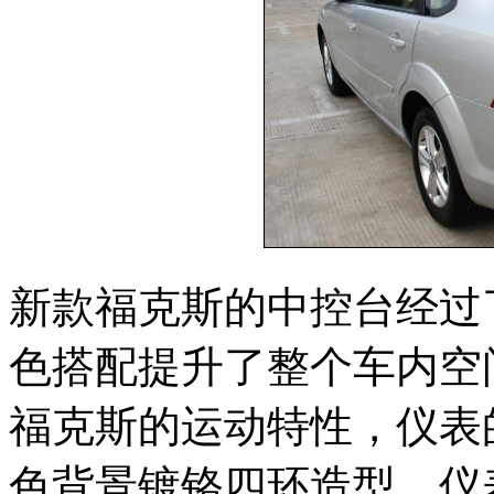
新款福克斯的中控台经过
色搭配提升了整个车内空
福克斯的运动特性，仪表
色背景镀铬四环造型，仪