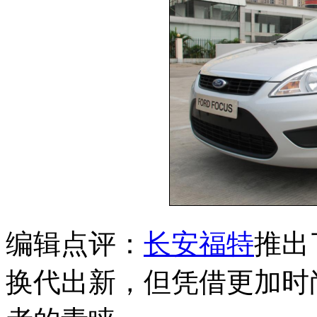
编辑点评：
长安福特
推出
换代出新，但凭借更加时