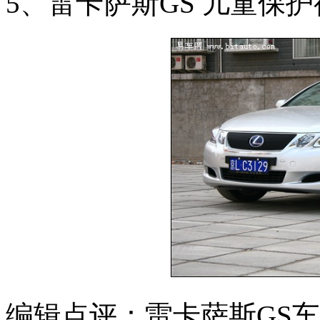
5、雷卡萨斯GS 儿童保护
编辑点评：雷卡萨斯GS