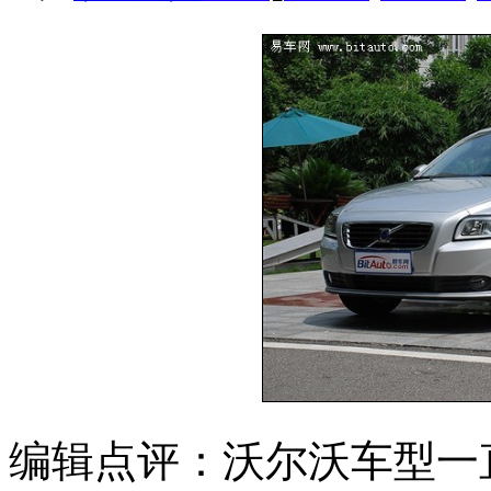
编辑点评：沃尔沃车型一