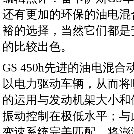
还有更加的环保的油电混合
裕的选择，当然它们都是
的比较出色。
GS 450h先进的油电
以电力驱动车辆，从而将
的运用与发动机架大小和
振动控制在极低水平；与
变速系统完美匹配，将澎