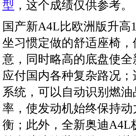
型
，这个成绩仅供参考。
国产新A4L比欧洲版升高
坐习惯定做的舒适座椅，
意，同时略高的底盘使全新
应付国内各种复杂路况；
系统，可以自动识别燃油
率，使发动机始终保持动
衡；此外，全新奥迪A4