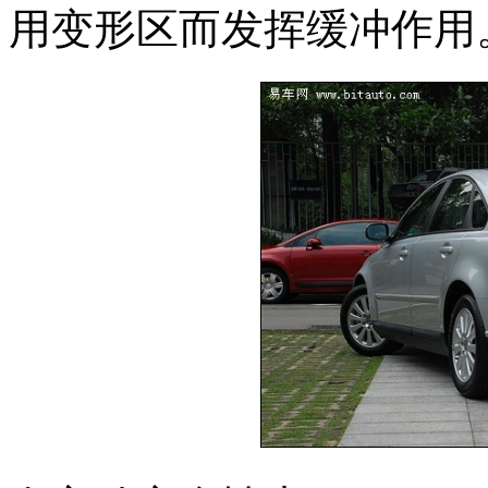
用变形区而发挥缓冲作用