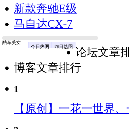
新款奔驰E级
马自达CX-7
酷车美女
今日热图
昨日热图
论坛文章
博客文章排行
1
【原创】一花一世界、