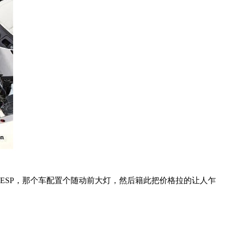
ESP，那个车配置个随动前大灯，然后籍此把价格拉的让人乍