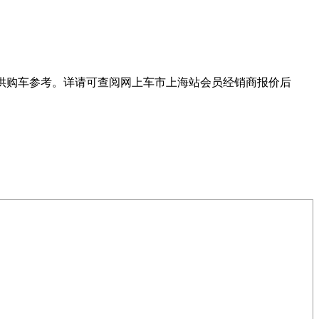
供购车参考。详请可查阅网上车市上海站会员经销商报价后