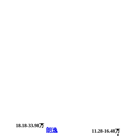
18.18-33.98万
朗逸
11.28-16.48万