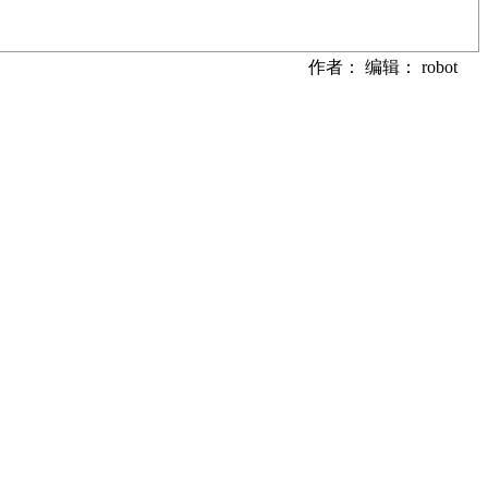
作者： 编辑： robot