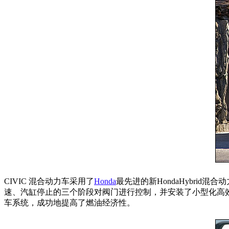
CIVIC 混合动力车采用了
Honda
最先进的新HondaHybrid
速、汽缸停止的三个阶段对阀门进行控制，并安装了小型化高效率
车系统，成功地提高了燃油经济性。