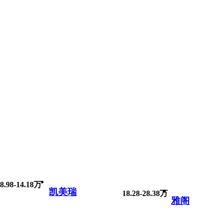
8.98-14.18万
凯美瑞
18.28-28.38万
雅阁