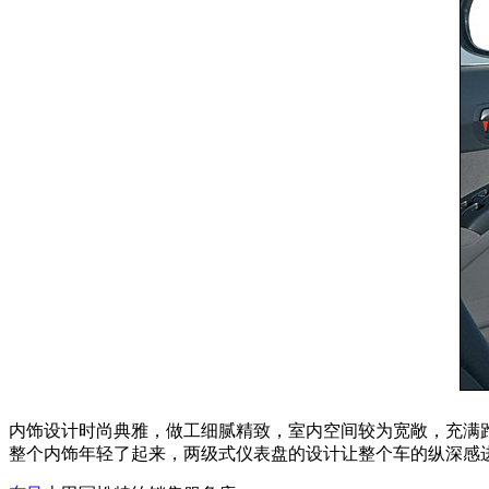
内饰设计时尚典雅，做工细腻精致，室内空间较为宽敞，充满
整个内饰年轻了起来，两级式仪表盘的设计让整个车的纵深感