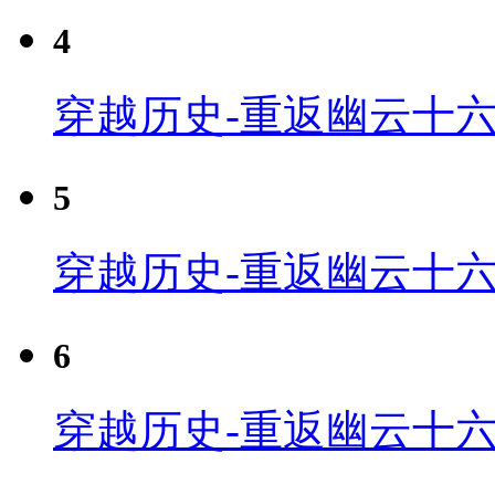
4
穿越历史-重返幽云十六
5
穿越历史-重返幽云十六
6
穿越历史-重返幽云十六