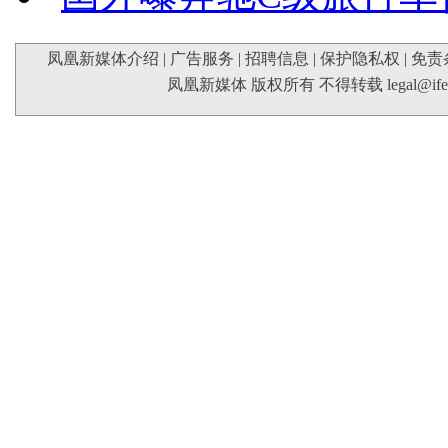
凤凰新媒体介绍
|
广告服务
|
招聘信息
|
保护隐私权
|
免责
凤凰新媒体 版权所有 不得转载
legal@if