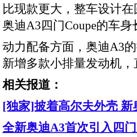
比现款更大，整车设计在
奥迪A3四门Coupe的车
动力配备方面，奥迪A3的排
新增多款小排量发动机，
相关报道：
[独家]披着高尔夫外壳 
全新奥迪A3首次引入四门版