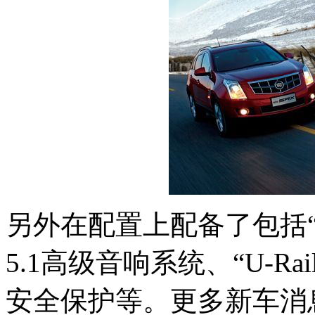
另外在配置上配备了包括“Libr
5.1高级音响系统、“U-R
安全保护等。更多新车消