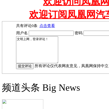
欢迎访问凤凰网
欢迎订阅凤凰网汽
共有评论
0
条
点击查看
用户名
密码
所有评论仅代表网友意见，凤凰网保持中立
频道头条
Big News