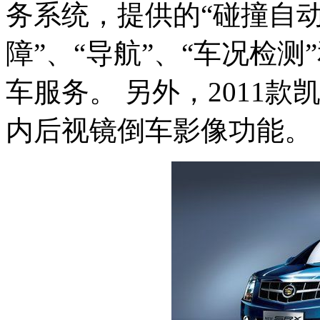
务系统，提供的“碰撞自动
障”、“导航”、“车况检测
车服务。 另外，2011款
内后视镜倒车影像功能。