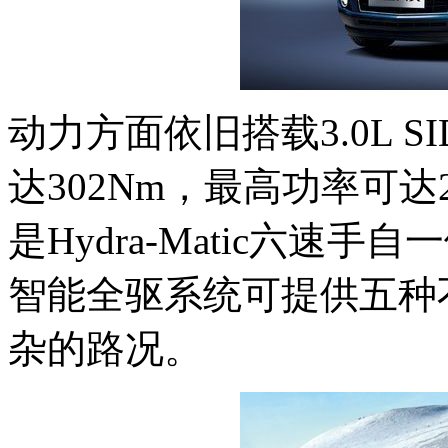
动力方面依旧搭载3.0L 
达302Nm，最高功率可达2
是Hydra-Matic六速
智能全驱系统可提供五种
杂的路况。