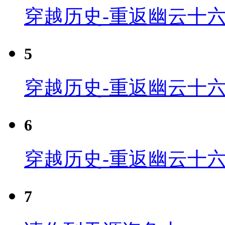
穿越历史-重返幽云十六
5
穿越历史-重返幽云十六
6
穿越历史-重返幽云十六
7