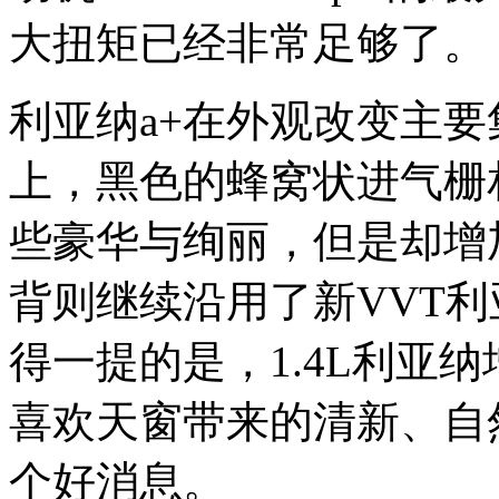
大扭矩已经非常足够了。
利亚纳a+在外观改变主
上，黑色的蜂窝状进气栅
些豪华与绚丽，但是却增
背则继续沿用了新VVT
得一提的是，1.4L利亚
喜欢天窗带来的清新、自
个好消息。