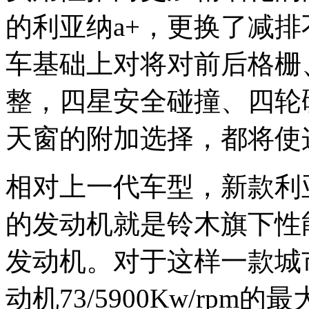
的利亚纳a+，更换了减
车基础上对将对前后格栅
整，四星安全碰撞、四轮
天窗的附加选择，都将使
相对上一代车型，新款利
的发动机就是铃木旗下性能
发动机。对于这样一款城市
动机73/5900Kw/rpm的最