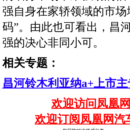
强自身在家轿领域的市场
码”。由此也可看出，昌
强的决心非同小可。
相关专题：
昌河铃木利亚纳a+上市主
欢迎访问凤凰网
欢迎订阅凤凰网汽