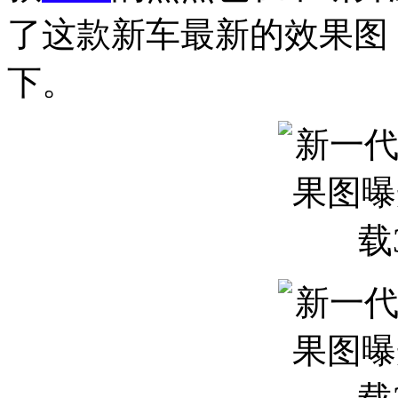
了这款新车最新的效果图
下。