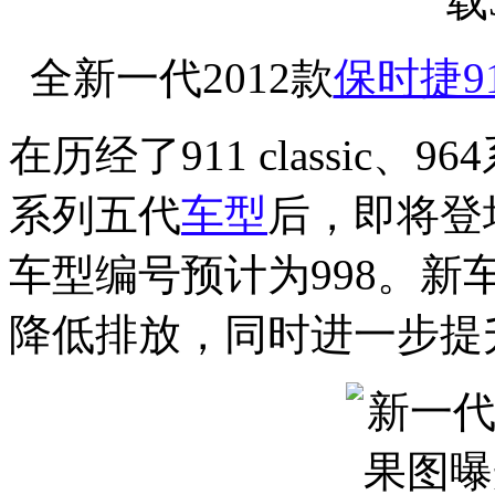
全新一代2012款
保时捷9
在历经了911 classic、
系列五代
车型
后，即将登
车型编号预计为998。
降低排放，同时进一步提升