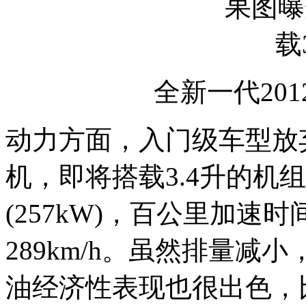
全新一代201
动力方面，入门级车型放弃了
机，即将搭载3.4升的机
(257kW)，百公里加速时
289km/h。虽然排量
油经济性表现也很出色，