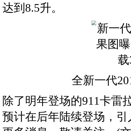
达到8.5升。
全新一代20
除了明年登场的911卡雷拉车
预计在后年陆续登场，引入