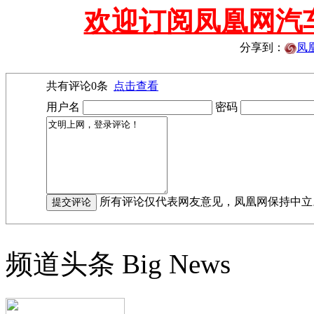
欢迎订阅凤凰网汽
分享到：
凤
共有评论
0
条
点击查看
用户名
密码
所有评论仅代表网友意见，凤凰网保持中立
频道头条
Big News