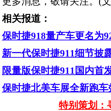
更多消息，敬请关注。(文
相关报道：
保时捷918量产车更名为9
新一代保时捷911细节披
限量版保时捷911国内首发上
保时捷北美车展全新跑车效
特别策划：