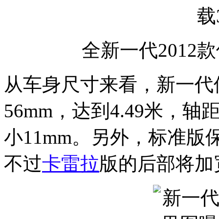
全新一代2012
从车身尺寸来看，新一代
56mm，达到4.49米，
小11mm。另外，标准版
不过
卡雷拉
版的后部将加宽