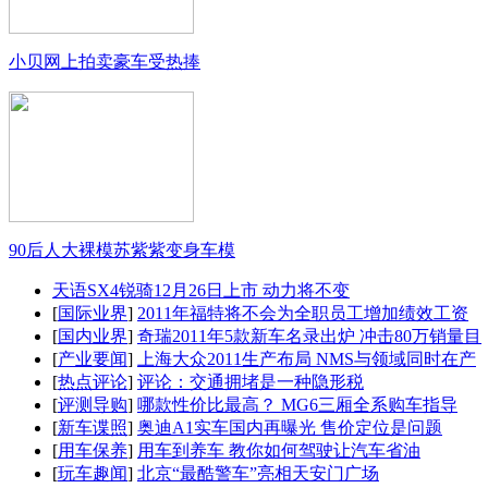
小贝网上拍卖豪车受热捧
90后人大裸模苏紫紫变身车模
天语SX4锐骑12月26日上市 动力将不变
[
国际业界
]
2011年福特将不会为全职员工增加绩效工资
[
国内业界
]
奇瑞2011年5款新车名录出炉 冲击80万销量目
[
产业要闻
]
上海大众2011生产布局 NMS与领域同时在产
[
热点评论
]
评论：交通拥堵是一种隐形税
[
评测导购
]
哪款性价比最高？ MG6三厢全系购车指导
[
新车谍照
]
奥迪A1实车国内再曝光 售价定位是问题
[
用车保养
]
用车到养车 教你如何驾驶让汽车省油
[
玩车趣闻
]
北京“最酷警车”亮相天安门广场