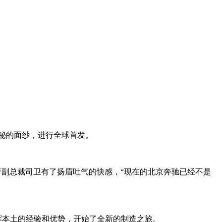
秘的面纱，进行全球首发。
行副总裁司卫有了扬眉吐气的快感，“现在的北京奔驰已经不是
挥本土的经验和优势，开始了全新的制造之旅。