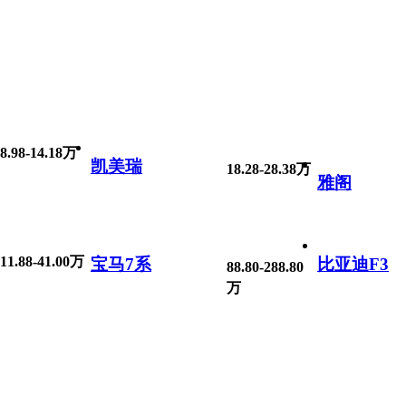
8.98-14.18万
凯美瑞
18.28-28.38万
雅阁
11.88-41.00万
宝马7系
比亚迪F3
88.80-288.80
万