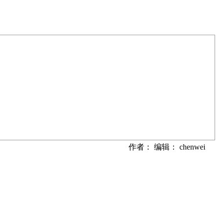
作者： 编辑： chenwei