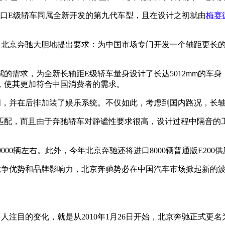
进口E级轿车同属全新开发的第九代车型，且在设计之初就由
梅赛
，北京奔驰大胆地提出要求：为中国市场专门开发一个轴距更长的
需求，为全新长轴距E级轿车量身设计了长达5012mm的车身，
，使其更加符合中国消费者的需求。
间，并在后排加装了娱乐系统。不仅如此，考虑到国内路况，长
匹配，而且由于奔驰轿车对静谧性要求很高，设计过程中隔音的工
00辆左右。此外，今年北京奔驰还将进口8000辆普通版E200
竞争优势和品牌影响力，北京奔驰势必在中国汽车市场掀起新的
注目的变化，就是从2010年1月26日开始，北京奔驰正式更名