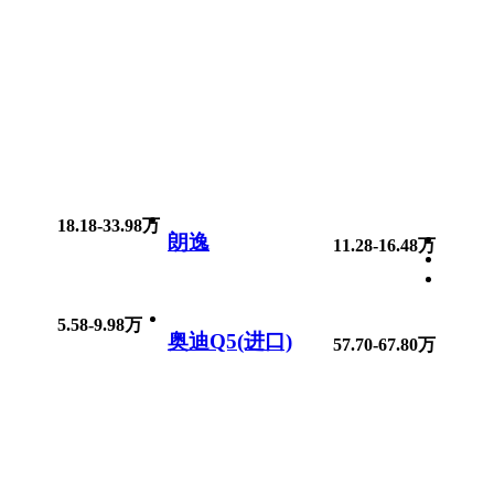
18.18-33.98万
朗逸
11.28-16.48万
5.58-9.98万
奥迪Q5(进口)
57.70-67.80万