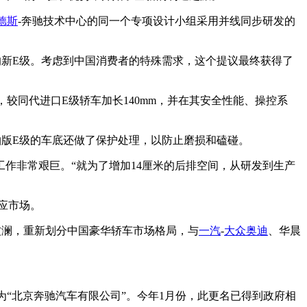
德斯
-奔驰技术中心的同一个专项设计小组采用并线同步研发的
新E级。考虑到中国消费者的特殊需求，这个提议最终获得了
较同代进口E级轿车加长140mm，并在其安全性能、操控系
轴版E级的车底还做了保护处理，以防止磨损和磕碰。
作非常艰巨。“就为了增加14厘米的后排空间，从研发到生产
供应市场。
波澜，重新划分中国豪华轿车市场格局，与
一汽
-
大众
奥迪
、华晨
为“北京奔驰汽车有限公司”。今年1月份，此更名已得到政府相