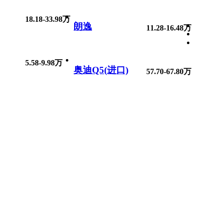
18.18-33.98万
朗逸
11.28-16.48万
5.58-9.98万
奥迪Q5(进口)
57.70-67.80万