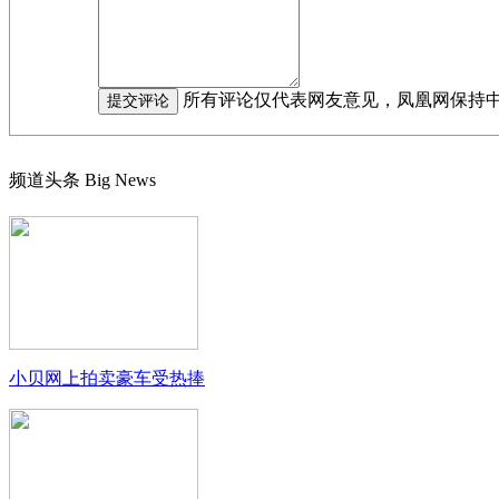
所有评论仅代表网友意见，凤凰网保持
频道头条
Big News
小贝网上拍卖豪车受热捧