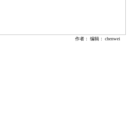
作者： 编辑： chenwei