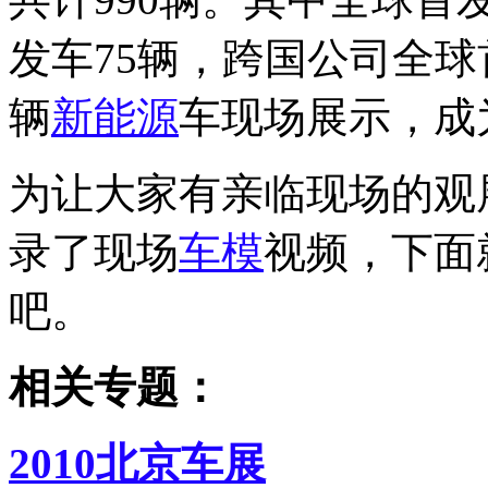
发车75辆，跨国公司全球
辆
新能源
车现场展示，成
为让大家有亲临现场的观
录了现场
车模
视频，下面
吧。
相关专题：
2010北京车展