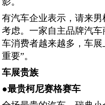
影。
有汽车企业表示，请来男
考虑。一家自主品牌汽车
车消费者越来越多，车展
重要”。
车展贵族
●最贵柯尼赛格赛车