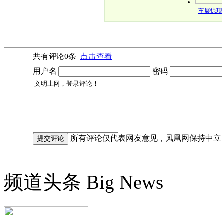
车展惊现
共有评论
0
条
点击查看
用户名
密码
所有评论仅代表网友意见，凤凰网保持中立
频道头条
Big News