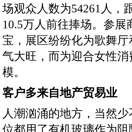
场观众人数为54261人
10.5万人前往捧场。参
宝，展区纷纷化为歌舞厅
气大旺，而为迎合女性消
模。
客户多来自地产贸易业
人潮汹涌的地方，当然少
位都用了有机玻璃作为阻