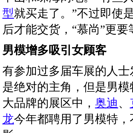
型
就买走了。”不过即使
后才能交货，“慕尚”更
男模增多吸引女顾客
有参加过多届车展的人士
是绝对的主角，但是男模
大品牌的展区中，
奥迪
、
龙
今年都聘用了男模特，