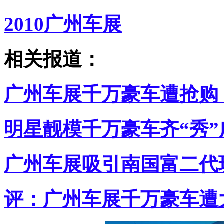
2010广州车展
相关报道：
广州车展千万豪车遭抢购
明星靓模千万豪车齐“秀”
广州车展吸引南国富二代
评：广州车展千万豪车遭