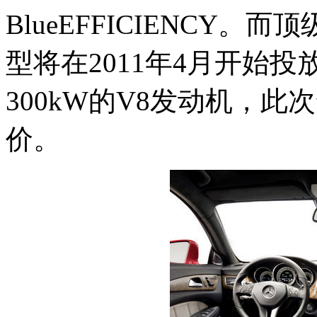
BlueEFFICIENCY。而顶级C
型将在2011年4月开始投放
300kW的V8发动机，
价。