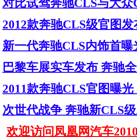
对比试驾奔驰CLS与大众C
2012款奔驰CLS级官图
新一代奔驰CLS内饰首曝
巴黎车展实车发布 奔驰全
2011款奔驰CLS官图曝
次世代战争 奔驰新CLS
欢迎访问凤凰网汽车201