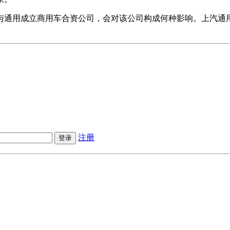
与通用成立商用车合资公司，会对该公司构成何种影响。上汽通
注册