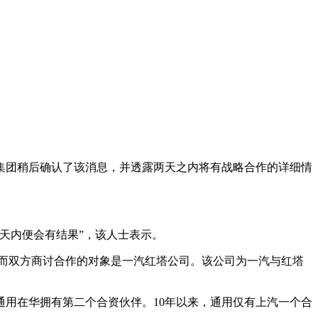
集团稍后确认了该消息，并透露两天之内将有战略合作的详细情
天内便会有结果”，该人士表示。
，而双方商讨合作的对象是一汽红塔公司。该公司为一汽与红塔
用在华拥有第二个合资伙伴。10年以来，通用仅有上汽一个合