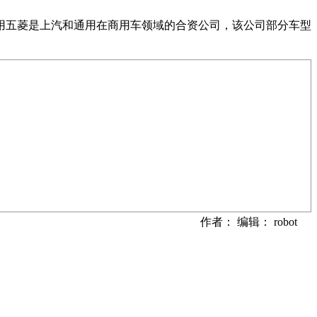
用五菱是上汽和通用在商用车领域的合资公司，该公司部分车型
作者： 编辑： robot