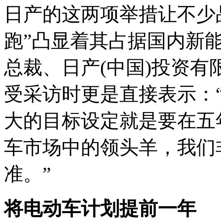
日产的这两项举措让不少
跑”凸显着其占据国内新
总裁、日产(中国)投资
受采访时更是直接表示：
大的目标设定就是要在五
车市场中的领头羊，我们
准。”
将电动车计划提前一年