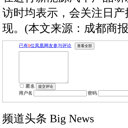
访时均表示，会关注日产
现。(本文来源：成都商报
已有
0
位凤凰网友参与评论
匿名
用户名
密码
频道头条
Big News