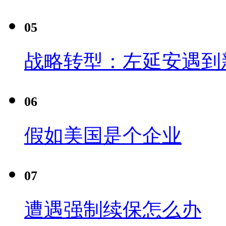
05
战略转型：左延安遇到
06
假如美国是个企业
07
遭遇强制续保怎么办