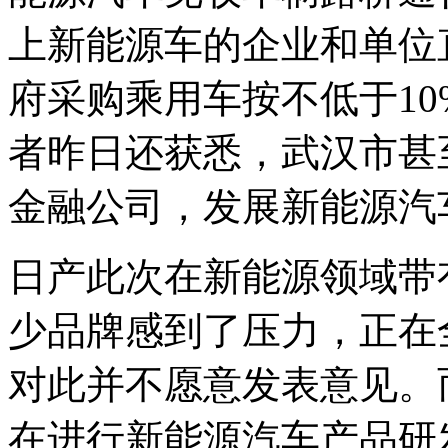
上新能源车的企业和单位
府采购乘用车按不低于1
者昨日还获悉，武汉市甚
金融公司，发展新能源汽
日产此次在新能源领域带
少品牌感到了压力，正在
对此并不愿意发表意见。
在进行新能源汽车产品研