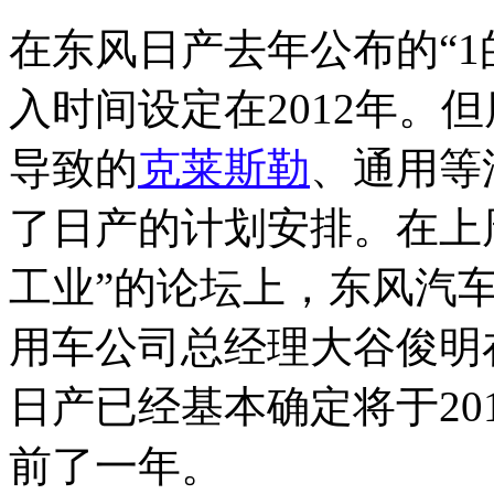
在东风日产去年公布的“1
入时间设定在2012年。
导致的
克莱斯勒
、通用等
了日产的计划安排。在上
工业”的论坛上，东风汽
用车公司总经理大谷俊明
日产已经基本确定将于20
前了一年。