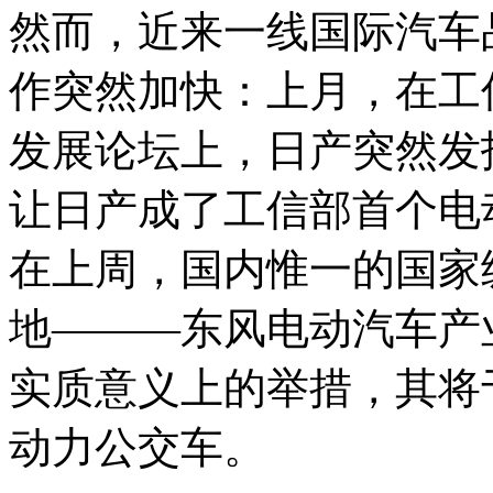
然而，近来一线国际汽车
作突然加快：上月，在工
发展论坛上，日产突然发
让日产成了工信部首个电
在上周，国内惟一的国家
地———东风电动汽车产
实质意义上的举措，其将
动力公交车。