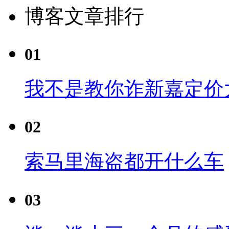
博客文章排行
01
我不是教你诈新嘉定价
02
索马里海盗都开什么车
03