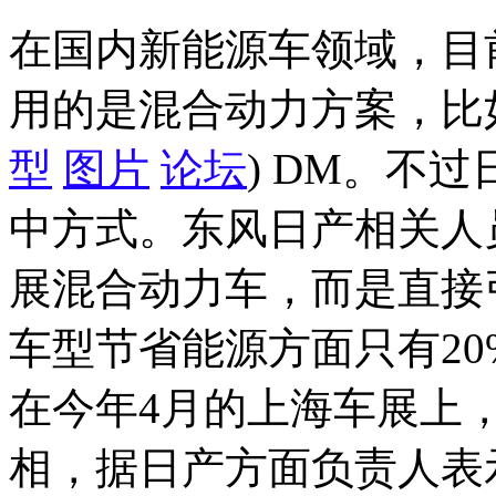
在国内新能源车领域，目
用的是混合动力方案，比如
型
图片
论坛
) DM。不
中方式。东风日产相关人
展混合动力车，而是直接
车型节省能源方面只有2
在今年4月的上海车展上
相，据日产方面负责人表