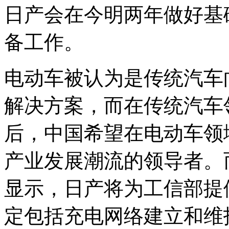
日产会在今明两年做好基
备工作。
电动车被认为是传统汽车
解决方案，而在传统汽车
后，中国希望在电动车领
产业发展潮流的领导者。
显示，日产将为工信部提
定包括充电网络建立和维