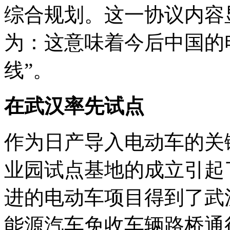
综合规划。这一协议内容
为：这意味着今后中国的
线”。
在武汉率先试点
作为日产导入电动车的关
业园试点基地的成立引起
进的电动车项目得到了武
能源汽车免收车辆路桥通