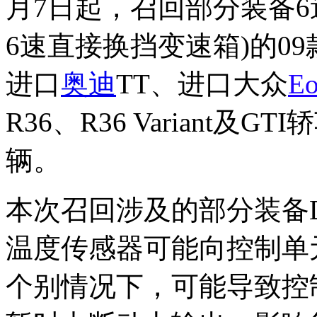
月7日起，召回部分装备6
6速直接换挡变速箱)的09
进口
奥迪
TT、进口大众
Eo
R36、R36 Variant及
辆。
本次召回涉及的部分装备
温度传感器可能向控制单
个别情况下，可能导致控