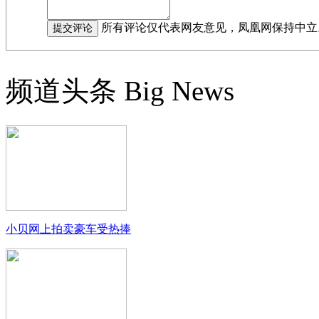
所有评论仅代表网友意见，凤凰网保持中立
频道头条
Big News
小贝网上拍卖豪车受热捧