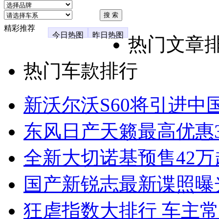
精彩推荐
今日热图
昨日热图
热门文章
热门车款排行
新沃尔沃S60将引进中
东风日产天籁最高优惠3
全新大切诺基预售42万
国产新锐志最新谍照曝
狂虐指数大排行 车主常