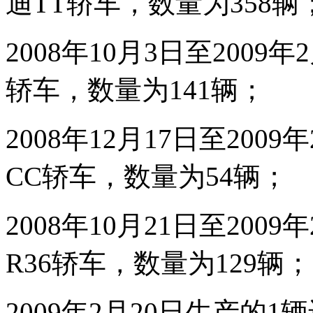
迪TT轿车，数量为358辆
2008年10月3日至200
轿车，数量为141辆；
2008年12月17日至20
CC轿车，数量为54辆；
2008年10月21日至20
R36轿车，数量为129辆；
2009年2月20日生产的1辆进