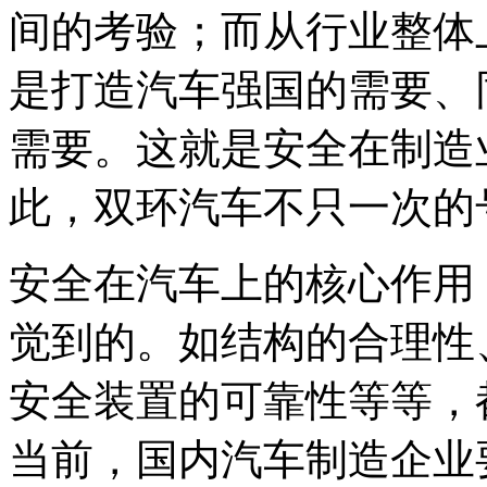
间的考验；而从行业整体
是打造汽车强国的需要、
需要。这就是安全在制造
此，双环汽车不只一次的
安全在汽车上的核心作用
觉到的。如结构的合理性
安全装置的可靠性等等，
当前，国内汽车制造企业