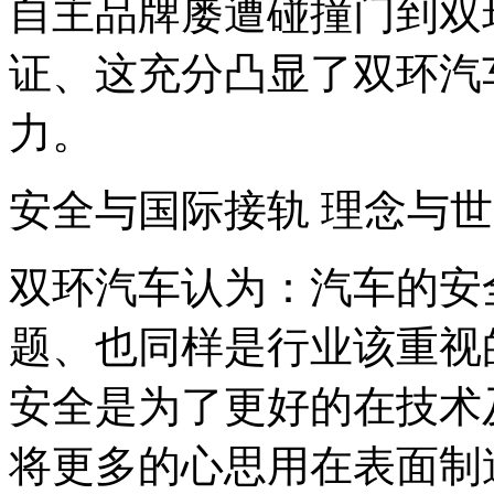
自主品牌屡遭碰撞门到双
证、这充分凸显了双环汽
力。
安全与国际接轨 理念与
双环汽车认为：汽车的安
题、也同样是行业该重视
安全是为了更好的在技术
将更多的心思用在表面制