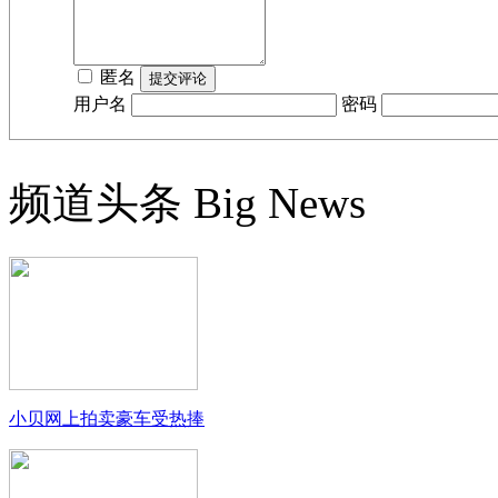
匿名
用户名
密码
频道头条
Big News
小贝网上拍卖豪车受热捧