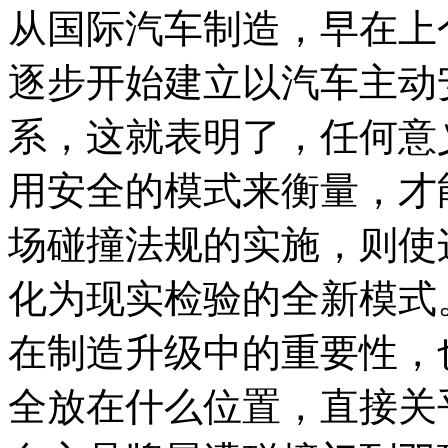
从国际汽车制造，早在上
逐步开始建立以汽车主动
系，这就表明了，任何意
用安全的模式来衡量，才
场碰撞法规的实施，则使
化为现实检验的全新模式
在制造升级中的重要性，
全放在什么位置，直接关