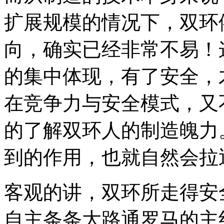
扩展规模的情况下，双环
向，确实已经非常不易！
的集中体现，有了安全，
在竞争力与安全模式，又
的了解双环人的制造魄力
到的作用，也就自然会拉
客观的讲，双环所走得安
自主条条大路通罗马的主