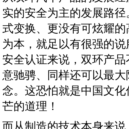
实的安全为主的发展路径
式变换、更没有可炫耀的
为本，就足以有很强的说
安全认证来说，双环产品
意驰骋、同样还可以最大
念。这恐怕就是中国文化
芒的道理！
而从制造的技术本身来说