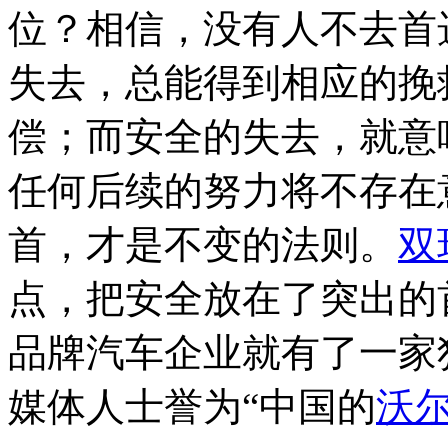
位？相信，没有人不去首
失去，总能得到相应的挽
偿；而安全的失去，就意
任何后续的努力将不存在
首，才是不变的法则。
双
点，把安全放在了突出的
品牌汽车企业就有了一家
媒体人士誉为“中国的
沃