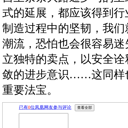
式的延展，都应该得到行
制造过程中的坚韧，我们
潮流，恐怕也会很容易迷
立独特的卖点，以安全诠
敛的进步意识……这同样
重要法宝。
已有
0
位凤凰网友参与评论