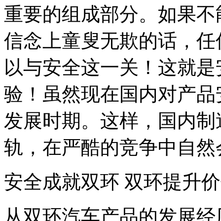
重要的组成部分。如果不
信念上童叟无欺的话，任
以与安全这一关！这就是
验！虽然现在国内对产品
发展时期。这样，国内制
轨，在严酷的竞争中自然
安全成就双环 双环提升
从双环汽车产品的发展经