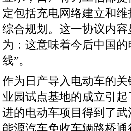
定包括充电网络建立和维
综合规划。这一协议内容
为：这意味着今后中国的
线”。
作为日产导入电动车的关
业园试点基地的成立引起
进的电动车项目得到了武
能源汽车免收车辆路桥通