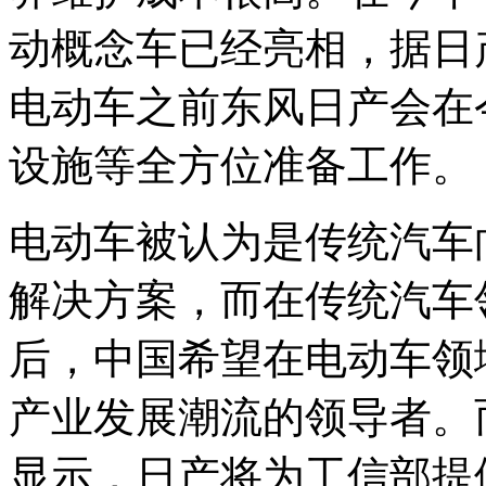
动概念车已经亮相，据日
电动车之前东风日产会在
设施等全方位准备工作。
电动车被认为是传统汽车
解决方案，而在传统汽车
后，中国希望在电动车领
产业发展潮流的领导者。
显示，日产将为工信部提