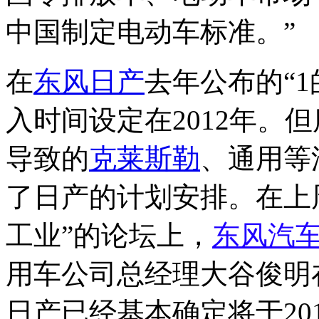
中国制定电动车标准。”
在
东风日产
去年公布的“
入时间设定在2012年。
导致的
克莱斯勒
、通用等
了日产的计划安排。在上
工业”的论坛上，
东风汽
用车公司总经理大谷俊明
日产已经基本确定将于20