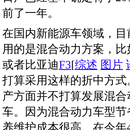
前了一年。
在国内新能源车领域，目
用的是混合动力方案，比
或者比亚迪
F3
[
综述
图片
打算采用这样的折中方式
产方面并不打算发展混合
车。因为混合动力车型节
养维护成本很高。在今年