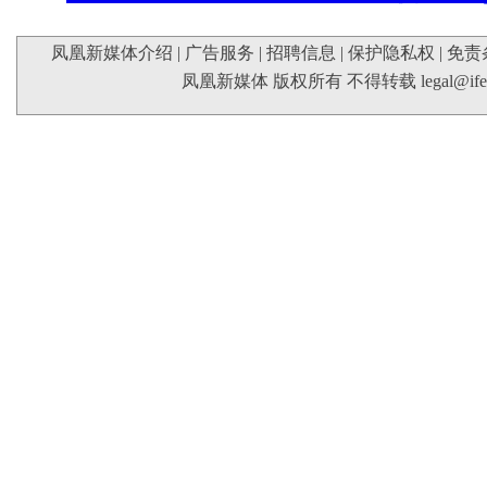
凤凰新媒体介绍
|
广告服务
|
招聘信息
|
保护隐私权
|
免责
凤凰新媒体 版权所有 不得转载
legal@if