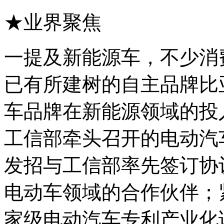
★业界聚焦
一提及新能源车，不少消
已有所建树的自主品牌比
车品牌在新能源领域的投
工信部牵头召开的电动汽
发招与工信部率先签订协
电动车领域的合作伙伴；
家级电动汽车专利产业化