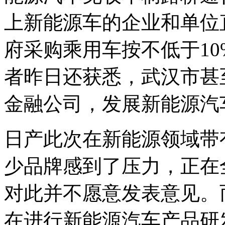
上新能源车的企业和单位
府采购乘用车按不低于1
者昨日还获悉，武汉市甚
金融公司，发展新能源汽
日产此次在新能源领域带
少品牌感到了压力，正在
对此并不愿意发表意见。
在进行新能源汽车产品研