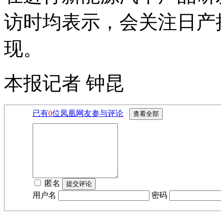
访时均表示，会关注日产
现。
本报记者 钟昆
已有
0
位凤凰网友参与评论
匿名
用户名
密码