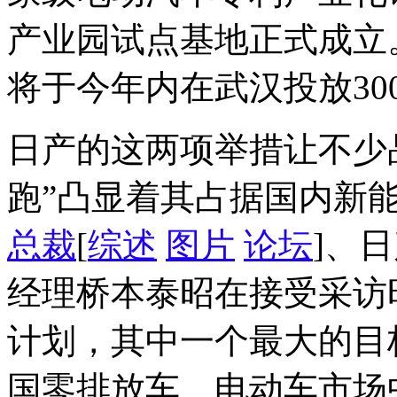
产业园试点基地正式成立
将于今年内在武汉投放30
日产的这两项举措让不少
跑”凸显着其占据国内新
总裁
[
综述
图片
论坛
]、
经理桥本泰昭在接受采访
计划，其中一个最大的目
国零排放车、电动车市场