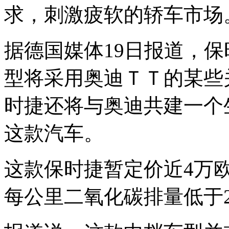
求，刺激疲软的轿车市场
据德国媒体19日报道，保
型将采用奥迪ＴＴ的某些
时捷还将与奥迪共建一个
这款汽车。
这款保时捷暂定价近4万
每公里二氧化碳排量低于2