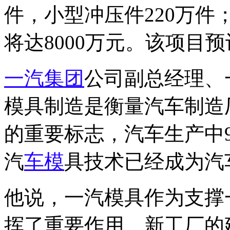
件，小型冲压件220万件
将达8000万元。该项目预
一汽集团
公司副总经理、
模具制造是衡量汽车制造
的重要标志，汽车生产中
汽
车模
具技术已经成为汽
他说，一汽模具作为支撑
挥了重要作用。新工厂的