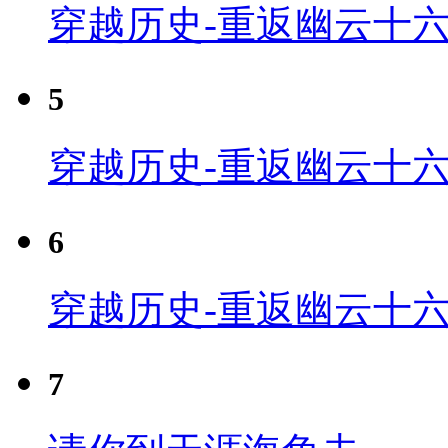
穿越历史-重返幽云十六
5
穿越历史-重返幽云十六
6
穿越历史-重返幽云十六
7