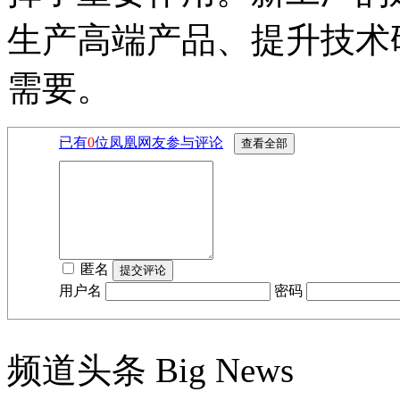
生产高端产品、提升技术
需要。
已有
0
位凤凰网友参与评论
匿名
用户名
密码
频道头条
Big News