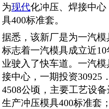
为
现代
化冲压、焊接中心
具400标准套。
据悉，该新厂是为一汽模
标志着一汽模具成立近1
业驶入了快车道。一汽模
接中心，一期投资30925
4508公顷，主要工艺设
生产冲压模具400标准套