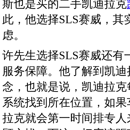
斯也是买的二手凯迪拉克
此，他选择SLS赛威，
虑。
许先生选择SLS赛威还
服务保障。他了解到凯迪拉
念，也就是说，凯迪拉克
系统找到所在位置，如果
拉克就会第一时间排专人