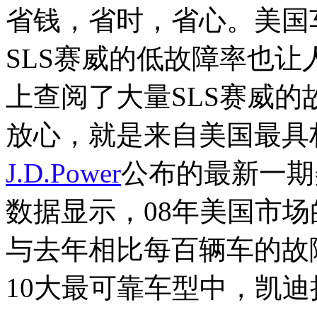
省钱，省时，省心。美国
SLS赛威的低故障率也
上查阅了大量SLS赛威
放心，就是来自美国最具
J.D.Power
公布的最新一期
数据显示，08年美国市场
与去年相比每百辆车的故
10大最可靠车型中，凯