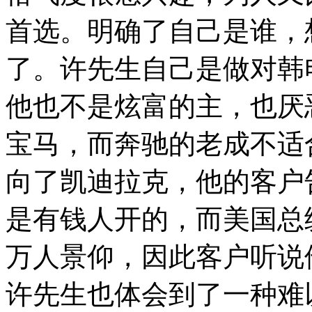
首选。明确了自己是谁，
了。许先生自己是做对韩
他也不是炫富的主，也厌
宝马，而奔驰的老成不适
向了凯迪拉克，他的客户
是有钱人开的，而美国总
万人景仰，因此客户听说
许先生也体会到了一种难