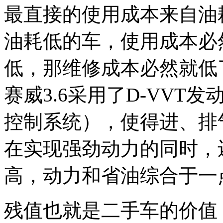
最直接的使用成本来自油
油耗低的车，使用成本必
低，那维修成本必然就低
赛威3.6采用了D-VV
控制系统），使得进、排
在实现强劲动力的同时，
高，动力和省油综合于一
残值也就是二手车的价值