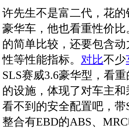
许先生不是富二代，花的
豪华车，他也看重性价比
的简单比较，还要包含动
性等性能指标。
对比
不少
SLS赛威3.6豪华型，
的设施，体现了对车主和
看不到的安全配置吧，带Sta
整合有EBD的ABS、M