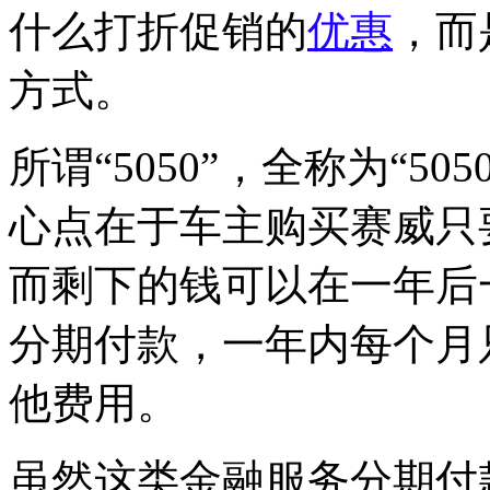
什么打折促销的
优惠
，而
方式。
所谓“5050”，全称为“5
心点在于车主购买赛威只
而剩下的钱可以在一年后
分期付款，一年内每个月
他费用。
虽然这类金融服务分期付