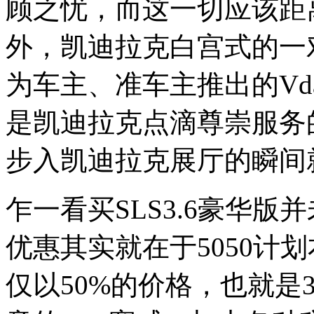
顾之忧，而这一切应该距
外，凯迪拉克白宫式的一
为车主、准车主推出的Vd
是凯迪拉克点滴尊崇服务
步入凯迪拉克展厅的瞬间
乍一看买SLS3.6豪华
优惠其实就在于5050计划
仅以50%的价格，也就是