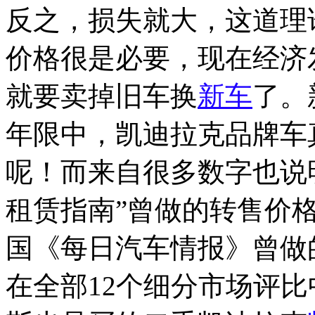
反之，损失就大，这道理
价格很是必要，现在经济
就要卖掉旧车换
新车
了。
年限中，凯迪拉克品牌车
呢！而来自很多数字也说
租赁指南”曾做的转售价
国《每日汽车情报》曾做
在全部12个细分市场评