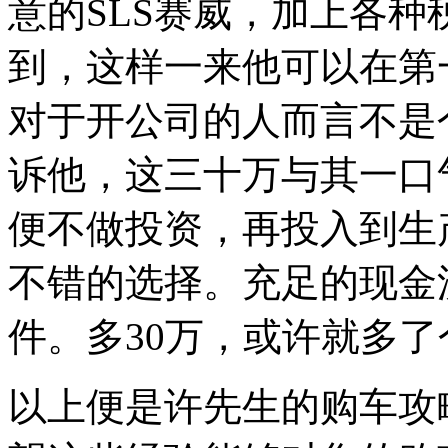
意的SLS赛威，加上各种
到，这样一来他可以在第一
对于开公司的人而言不是
诉他，这三十万与其一口
便不做投资，再投入到生
不错的选择。充足的现金
件。多30万，或许就多了
以上便是许先生的购车攻