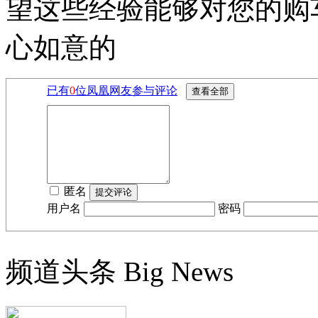
望这些经验能够对您的购
心如意的
已有
0
位凤凰网友参与评论
匿名
用户名
密码
频道头条
Big News