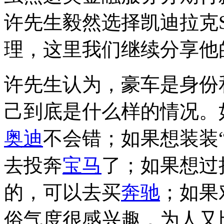
许先生毅然选择凯迪拉克S
理，这里我们继续分享他
许先生认为，豪车是身份
己到底是什么样的情况。
奥迪
不会错；如果想装装
去投奔
宝马
了；如果想过
的，可以去买
奔驰
；如果
俗气度很感兴趣，为人又