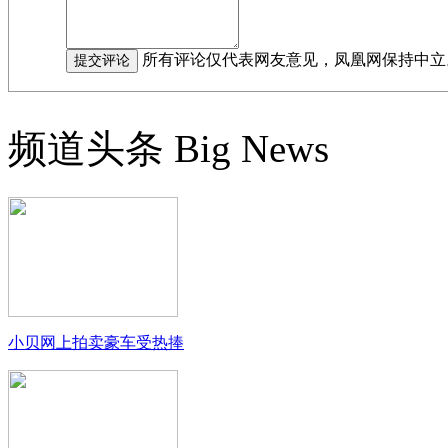
所有评论仅代表网友意见，凤凰网保持中立
频道头条
Big News
小贝网上拍卖豪车受热捧