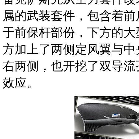
属的武装套件，包含着前
于前保杆部份，下方的大
方加上了两侧定风翼与中
右两侧，也开挖了双导流
效应。