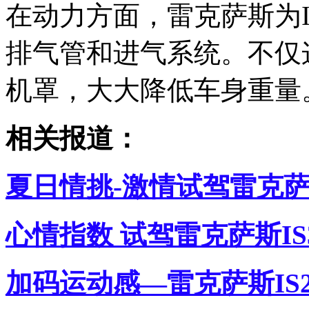
在动力方面，雷克萨斯为
排气管和进气系统。不仅
机罩，大大降低车身重量
相关报道：
夏日情挑-激情试驾雷克萨斯
心情指数 试驾雷克萨斯IS
加码运动感—雷克萨斯IS250