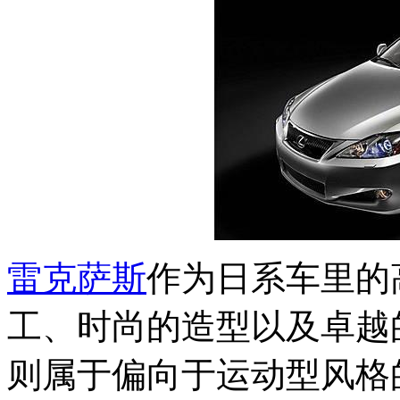
雷克萨斯
作为日系车里的
工、时尚的造型以及卓越
则属于偏向于运动型风格