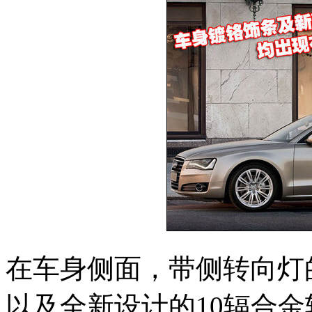
在车身侧面，带侧转向灯
以及全新设计的10辐合金