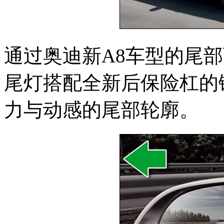
通过奥迪新A8车型的尾部
尾灯搭配全新后保险杠的
力与动感的尾部轮廓。