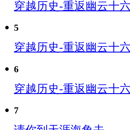
穿越历史-重返幽云十六
5
穿越历史-重返幽云十六
6
穿越历史-重返幽云十六
7
请你到天涯海角去