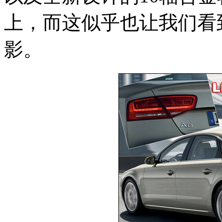
上，而这似乎也让我们看
影。