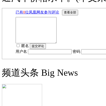
已有
0
位凤凰网友参与评论
匿名
用户名
密码
频道头条
Big News