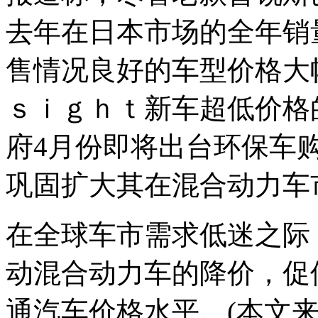
去年在日本市场的全年销
售情况良好的车型价格大
ｓｉｇｈｔ新车超低价格
府4月份即将出台环保车
巩固扩大其在混合动力车
在全球车市需求低迷之际
动混合动力车的降价，促
通汽车价格水平。(本文