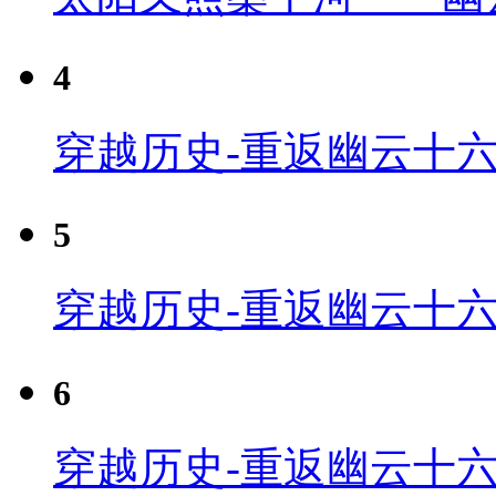
4
穿越历史-重返幽云十六
5
穿越历史-重返幽云十六
6
穿越历史-重返幽云十六