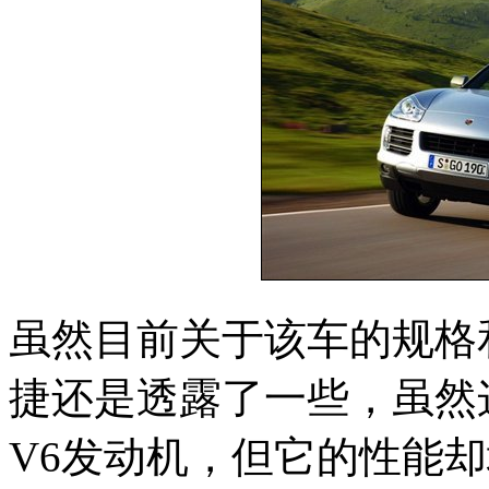
虽然目前关于该车的规格
捷还是透露了一些，虽然
V6发动机，但它的性能