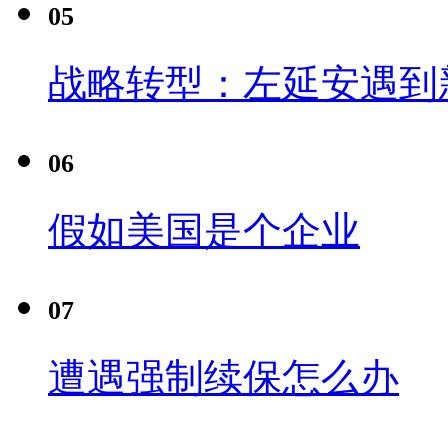
05
战略转型：左延安遇到
06
假如美国是个企业
07
遭遇强制续保怎么办