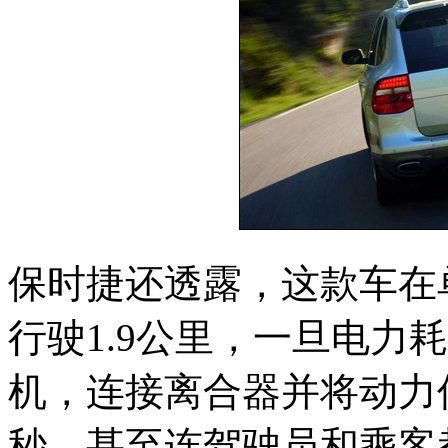
保时捷还透露，这款车在
行驶1.9公里，一旦电力
机，连接离合器并将动力
秒，甚至连驾驶员和乘客