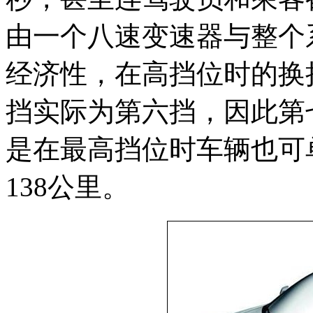
由一个八速变速器与整个
经济性，在高挡位时的换
挡实际为第六挡，因此第
是在最高挡位时车辆也可
138公里。