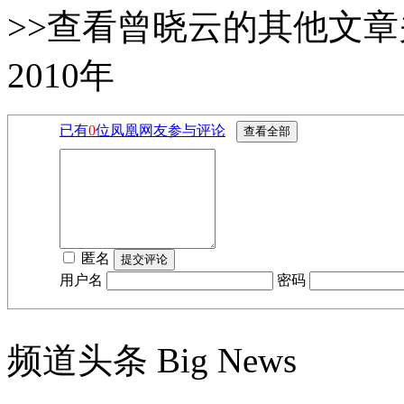
>>查看曾晓云的其他文章
2010年
已有
0
位凤凰网友参与评论
匿名
用户名
密码
频道头条
Big News