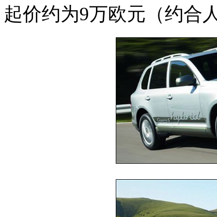
起价约为9万欧元（约合人