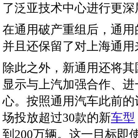
了泛亚技术中心进行更深
在通用破产重组后，通用
并且还保留了对上海通用
除此之外，新通用还将其
显示与上汽加强合作、进
心。按照通用汽车此前的
场投放超过30款的新
车型
到200万辆。这一目标