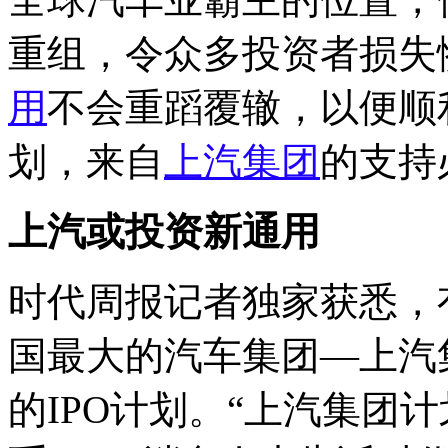
重组，令众多投资者损失
用
不会重蹈覆辙，以便顺
划，来自
上汽集团
的支持
上汽或投资新通用
时代周报记者独家获悉，
国最大的汽车集团—上汽
的IPO计划。“上汽集团