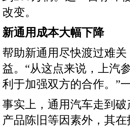
改变。
新通用成本大幅下降
帮助新通用尽快渡过难关
益。“从这点来说，上汽参
利于加强双方的合作。”
事实上，通用汽车走到破
产品陈旧等因素外，其在