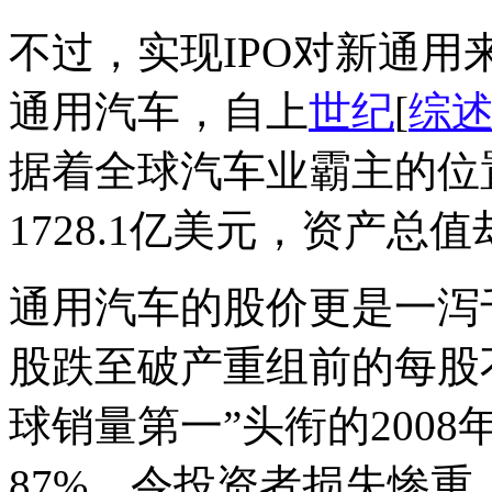
不过，实现IPO对新通用
通用汽车，自上
世纪
[
综
据着全球汽车业霸主的位
1728.1亿美元，资产总值
通用汽车的股价更是一泻千
股跌至破产重组前的每股
球销量第一”头衔的200
87%，令投资者损失惨重