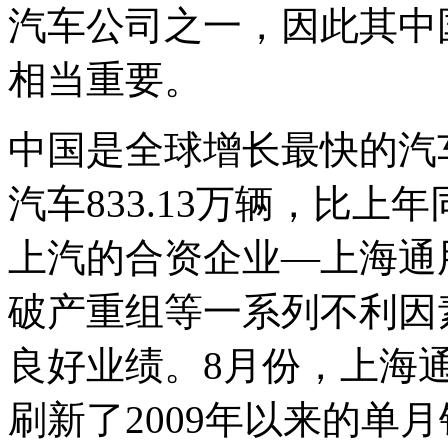
汽车公司之一，因此其中
相当重要。
中国是全球增长最快的汽
汽车833.13万辆，比上年
上汽的合资企业—上海通
破产重组等一系列不利因
良好业绩。8月份，上海通
刷新了2009年以来的单