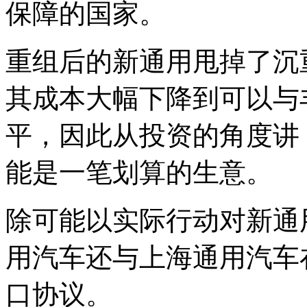
保障的国家。
重组后的新通用甩掉了沉
其成本大幅下降到可以与
平，因此从投资的角度讲
能是一笔划算的生意。
除可能以实际行动对新通用
用汽车还与上海通用汽车
口协议。