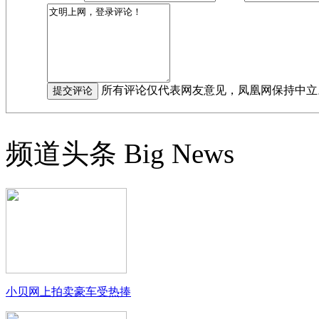
所有评论仅代表网友意见，凤凰网保持中立
频道头条
Big News
小贝网上拍卖豪车受热捧