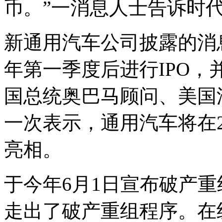
币。”一消息人士告诉时
新通用汽车公司披露的消
年第一季度后进行IPO
国总统奥巴马顾问、美国
一次表示，通用汽车将在2
亮相。
于今年6月1日宣布破产重
走出了破产重组程序。在