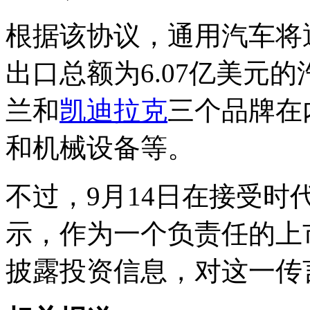
根据该协议，通用汽车将
出口总额为6.07亿美元
兰和
凯迪拉克
三个品牌在
和机械设备等。
不过，9月14日在接受
示，作为一个负责任的上
披露投资信息，对这一传