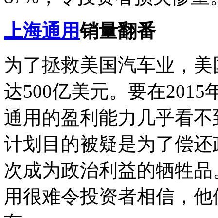
上海通用
销量翻番
为了拯救美国汽车业，美
达500亿美元。要在201
通用的盈利能力几乎看不
计划目的被疑是为了偿还
次成为政治利益的牺牲品
用很难令投资者相信，他