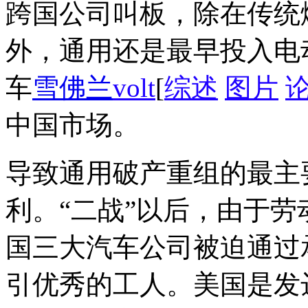
跨国公司叫板，除在传统
外，通用还是最早投入电
车
雪佛兰
volt
[
综述
图片
中国市场。
导致通用破产重组的最主
利。“二战”以后，由于
国三大汽车公司被迫通过
引优秀的工人。美国是发