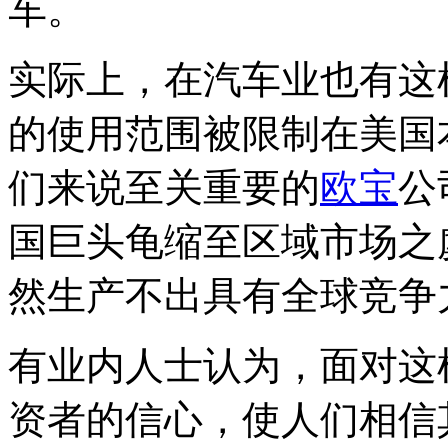
车。
实际上，在汽车业也有这
的使用范围被限制在美国
们来说至关重要的
欧宝
公
国巨头龟缩至区域市场之
然生产不出具有全球竞争
有业内人士认为，面对这
资者的信心，使人们相信