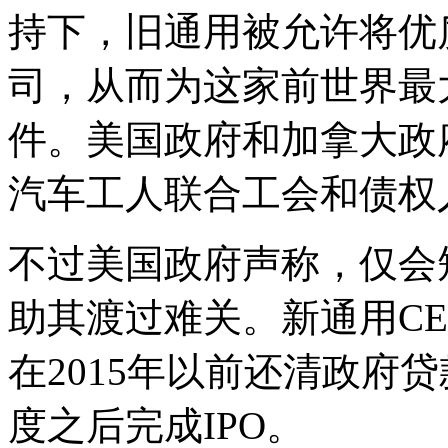
持下，旧通用被允许将优
司，从而为这家前世界最
件。美国政府和加拿大政府
汽车工人联合工会和债权人分
不过美国政府声称，仅会
助其渡过难关。新通用CE
在2015年以前还清政府贷
度之后完成IPO。