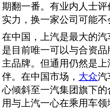
期翻一番。有业内人士评
实力，换一家公司可能不
在中国，上汽是最大的汽
是目前唯一可以与合资品
主品牌。但通用仍然是上
伴。在中国市场，
大众
汽
心倾斜至一汽集团旗下的
用与上汽一心在乘用车领