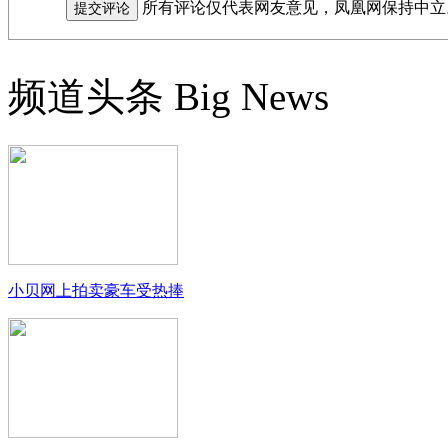
所有评论仅代表网友意见，凤凰网保持中立
频道头条
Big News
小贝网上拍卖豪车受热捧