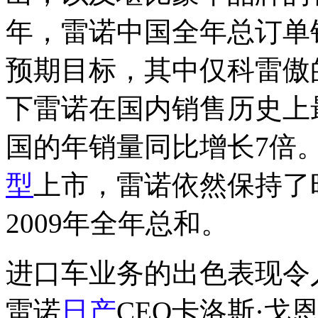
年，雷诺中国全年总订单销
预期目标，其中仅科雷傲的
下雷诺在国内销售历史上
国的年销量同比增长7倍。
型
上市，雷诺依然保持了
2009年全年总和。
进口车业务的出色表现令
雷诺
日产
CEO卡洛斯·