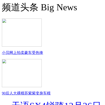
频道头条
Big News
小贝网上拍卖豪车受热捧
90后人大裸模苏紫紫变身车模