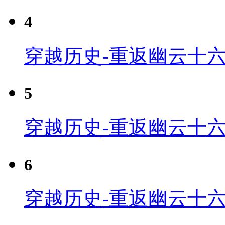
4
穿越历史-重返幽云十六
5
穿越历史-重返幽云十六
6
穿越历史-重返幽云十六