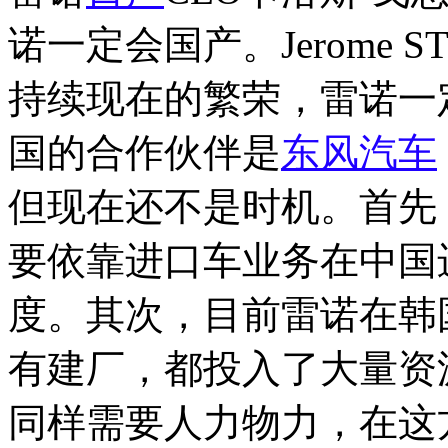
诺一定会国产。Jerome
持续现在的繁荣，雷诺一
国的合作伙伴是
东风
汽车
但现在还不是时机。首先
要依靠进口车业务在中国
度。其次，目前雷诺在韩
有建厂，都投入了大量资
同样需要人力物力，在这