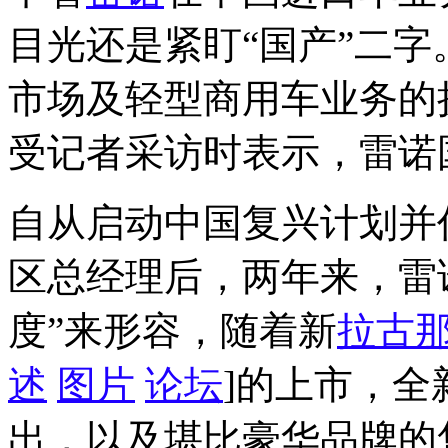
目光还是紧盯“国产”二
市场及轻型商用车业务的执行
受记者采访时表示，雷诺
自从启动中国复兴计划并
区总经理后，两年来，雷
度”来形容，随着新
拉古
述
图片
论坛
]的上市，全新品
出，以及堪比豪华品牌的售