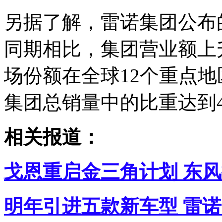
另据了解，雷诺集团公布
同期相比，集团营业额上升7
场份额在全球12个重点
集团总销量中的比重达到4
相关报道：
戈恩重启金三角计划 东
明年引进五款新车型 雷