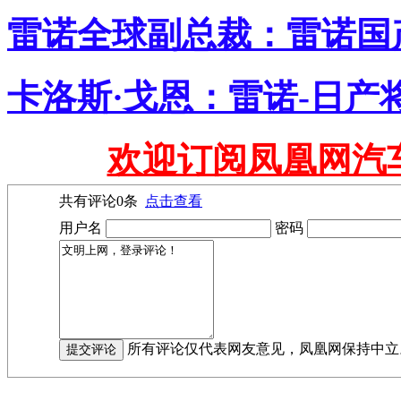
雷诺全球副总裁：雷诺国
卡洛斯·戈恩：雷诺-日产
欢迎订阅凤凰网汽
共有评论
0
条
点击查看
用户名
密码
所有评论仅代表网友意见，凤凰网保持中立