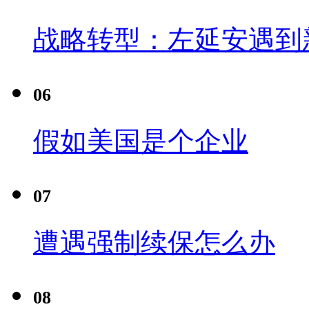
战略转型：左延安遇到
06
假如美国是个企业
07
遭遇强制续保怎么办
08