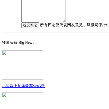
所有评论仅代表网友意见，凤凰网保持
频道头条
Big News
小贝网上拍卖豪车受热捧