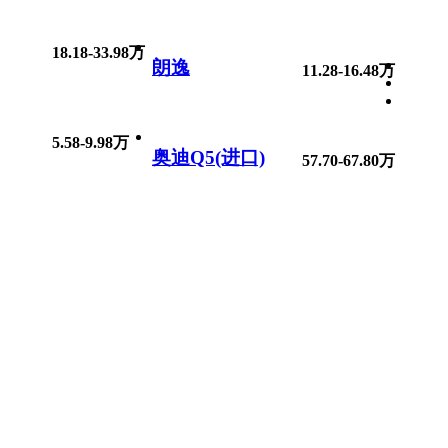
18.18-33.98万
朗逸
11.28-16.48万
5.58-9.98万
奥迪Q5(进口)
57.70-67.80万