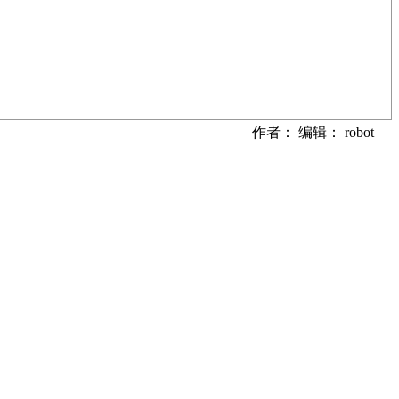
作者： 编辑： robot