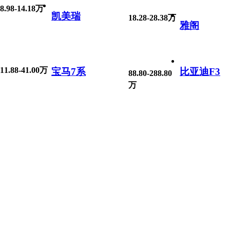
8.98-14.18万
凯美瑞
18.28-28.38万
雅阁
11.88-41.00万
宝马7系
比亚迪F3
88.80-288.80
万