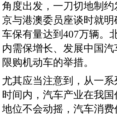
角度出发，一刀切地制约
京与港澳委员座谈时就明
车保有量达到407万辆
内需保增长、发展中国汽
限购机动车的举措。
尤其应当注意到，从一系
时间内，汽车产业在我国
地位不会动摇，汽车消费