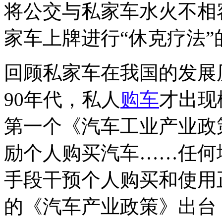
将公交与私家车水火不相
家车上牌进行“休克疗法
回顾私家车在我国的发展
90年代，私人
购车
才出现
第一个《汽车工业产业政
励个人购买汽车……任何
手段干预个人购买和使用正
的《汽车产业政策》出台