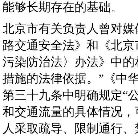
能够长期存在的基础。
北京市有关负责人曾对媒
路交通安全法》和《北京
污染防治法〉办法》中的
措施的法律依据。”《中
第三十九条中明确规定“
和交通流量的具体情况，
人采取疏导、限制通行、