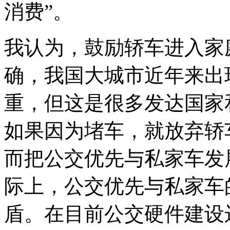
消费”。
我认为，鼓励轿车进入家
确，我国大城市近年来出
重，但这是很多发达国家
如果因为堵车，就放弃轿
而把公交优先与私家车发
际上，公交优先与私家车
盾。在目前公交硬件建设