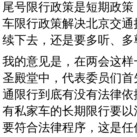
尾号限行政策是短期政策
车限行政策解决北京交通
续下去，还是要多听、多
我的意见是，在两会这样
圣殿堂中，代表委员们首
通限行到底有没有法律依
有私家车的长期限行要以
要符合法律程序，这是任