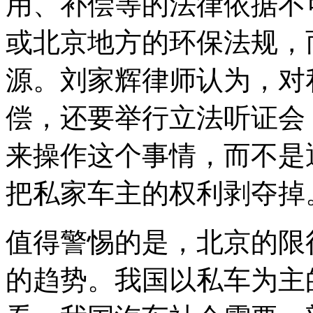
用、补偿等的法律依据不
或北京地方的环保法规，
源。刘家辉律师认为，对
偿，还要举行立法听证会
来操作这个事情，而不是
把私家车主的权利剥夺掉
值得警惕的是，北京的限
的趋势。我国以私车为主