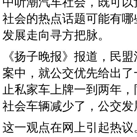
中听潮汽车社会，既可以
社会的热点话题可能有哪
发展走向寻方把脉。
《扬子晚报》报道，民盟
案中，就公交优先给出了
止私家车上牌一到两年，
社会车辆减少了，公交发
这一观点在网上引起热议