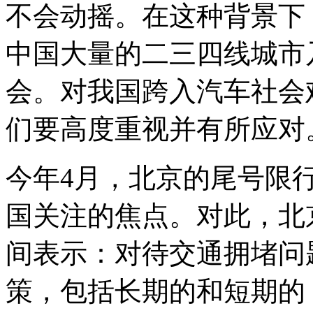
不会动摇。在这种背景下
中国大量的二三四线城市
会。对我国跨入汽车社会
们要高度重视并有所应对
今年4月，北京的尾号限
国关注的焦点。对此，北
间表示：对待交通拥堵问
策，包括长期的和短期的