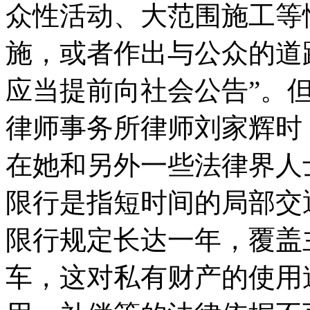
众性活动、大范围施工等
施，或者作出与公众的道
应当提前向社会公告”。
律师事务所律师刘家辉时
在她和另外一些法律界人
限行是指短时间的局部交
限行规定长达一年，覆盖
车，这对私有财产的使用