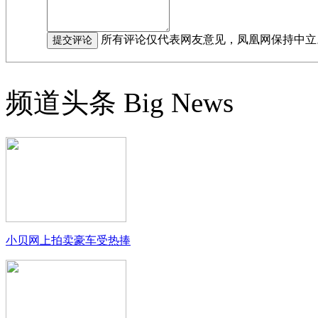
所有评论仅代表网友意见，凤凰网保持中立
频道头条
Big News
小贝网上拍卖豪车受热捧