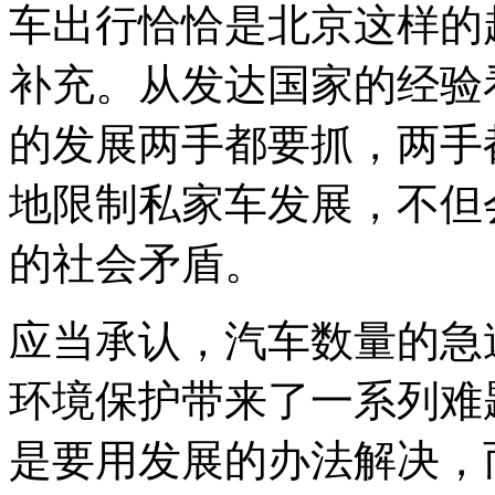
车出行恰恰是北京这样的
补充。从发达国家的经验
的发展两手都要抓，两手
地限制私家车发展，不但
的社会矛盾。
应当承认，汽车数量的急
环境保护带来了一系列难
是要用发展的办法解决，