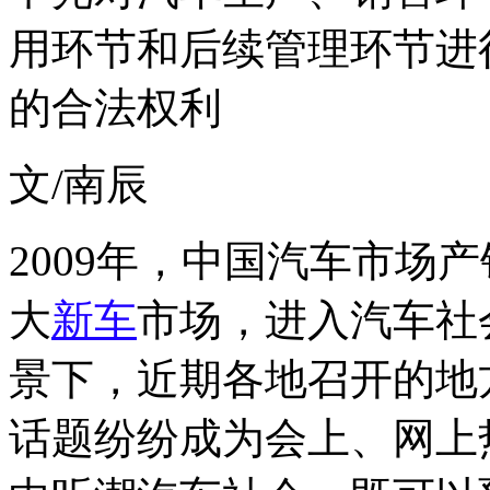
用环节和后续管理环节进
的合法权利
文/南辰
2009年，中国汽车市场产
大
新车
市场，进入汽车社
景下，近期各地召开的地
话题纷纷成为会上、网上