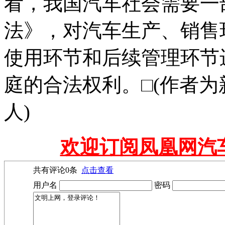
看，我国汽车社会需要一
法》，对汽车生产、销售
使用环节和后续管理环节
庭的合法权利。□(作者
人)
欢迎订阅凤凰网汽
共有评论
0
条
点击查看
用户名
密码