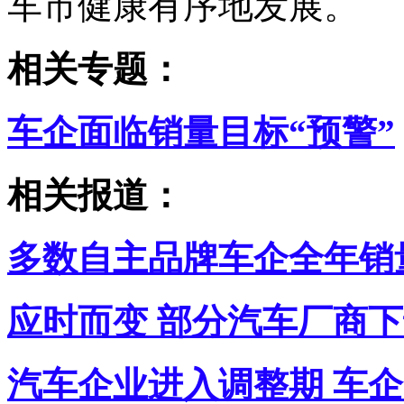
车市健康有序地发展。
相关专题：
车企面临销量目标“预警”
相关报道：
多数自主品牌车企全年销
应时而变 部分汽车厂商
汽车企业进入调整期 车