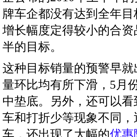
牌车企都没有达到全年目
增长幅度定得较小的合资
半的目标。
这种目标销量的预警早就
量环比均有所下滑，5月
中垫底。另外，还可以看
车和打折少等现象不同，
车，还出现了大幅的
优惠