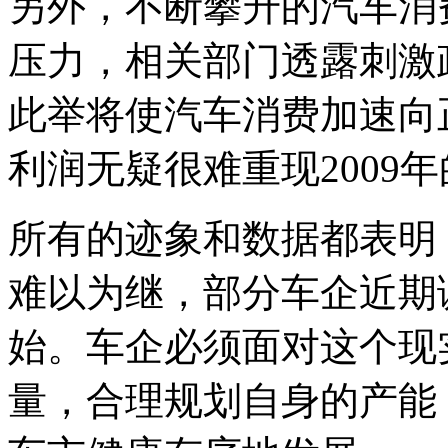
另外，不断攀升的汽车消
压力，相关部门透露刺激政
此举将使汽车消费加速向
利润无疑很难重现2009
所有的迹象和数据都表明，
难以为继，部分车企近期
始。车企必须面对这个现
量，合理规划自身的产能