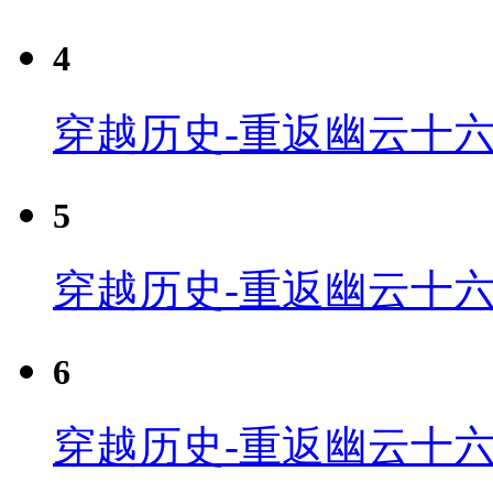
4
穿越历史-重返幽云十六
5
穿越历史-重返幽云十六
6
穿越历史-重返幽云十六