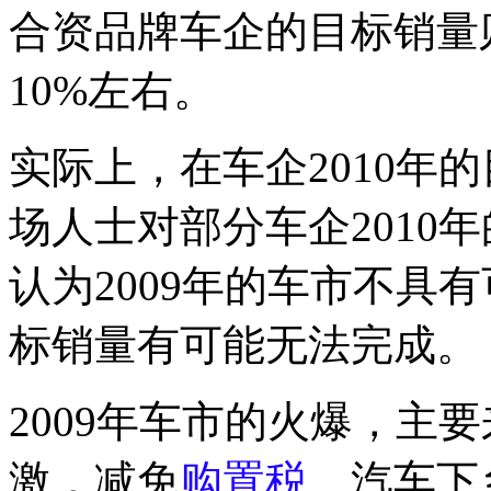
合资品牌车企的目标销量
10%左右。
实际上，在车企2010年
场人士对部分车企2010
认为2009年的车市不具有
标销量有可能无法完成。
2009年车市的火爆，主
激，减免
购置税
、汽车下