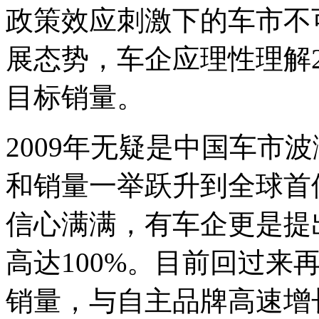
政策效应刺激下的车市不
展态势，车企应理性理解2
目标销量。
2009年无疑是中国车市
和销量一举跃升到全球首
信心满满，有车企更是提出
高达100%。目前回过来
销量，与自主品牌高速增长