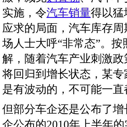
实施，令
汽车销量
得以猛
应求的局面，汽车库存周
场人士大呼“非常态”。
解，随着汽车产业刺激政
将回归到增长状态，某专
是有波动的，不可能一直
但部分车企还是公布了增
企公布的2010年上半年