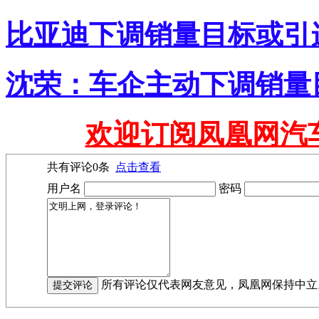
比亚迪下调销量目标或引
沈荣：车企主动下调销量
欢迎订阅凤凰网汽
共有评论
0
条
点击查看
用户名
密码
所有评论仅代表网友意见，凤凰网保持中立