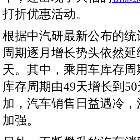
打折优惠活动。
根据中汽研最新公布的统
周期逐月增长势头依然延续
天。其中，乘用车库存周期
库存周期由49天增长到5
加，汽车销售日益遇冷，
加强。