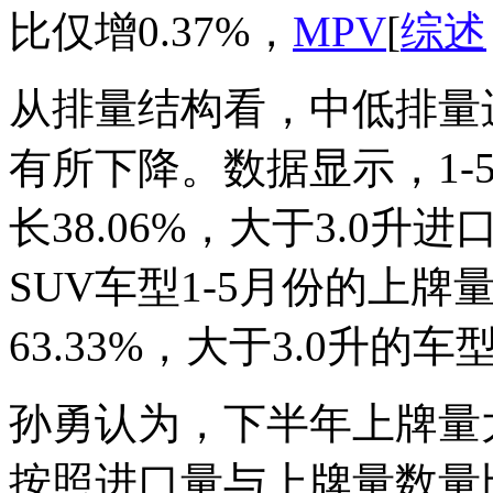
比仅增0.37%，
MPV
[
综述
从排量结构看，中低排量
有所下降。数据显示，1-
长38.06%，大于3.0升
SUV车型1-5月份的上牌
63.33%，大于3.0升的车
孙勇认为，下半年上牌量
按照进口量与上牌量数量