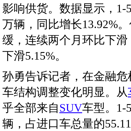
影响供货。数据显示，1-5
万辆，同比增长13.92
缓，连续两个月环比下滑，
下滑5.15%。
孙勇告诉记者，在金融危
车结构调整变化明显。从
乎全部来自
SUV
车型。1-
辆，占进口车总量的55.1