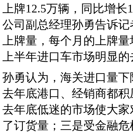
上牌12.5万辆，同比增长
公司副总经理孙勇告诉记者
上牌量，每个月的上牌量
上半年进口车市场明显的
孙勇认为，海关进口量下
去年底港口、经销商都积
去年底低迷的市场使大家
了订货量；三是受金融危