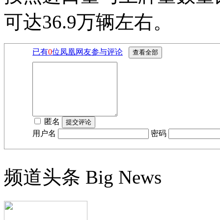
可达36.9万辆左右。
已有
0
位凤凰网友参与评论
匿名
用户名
密码
频道头条
Big News