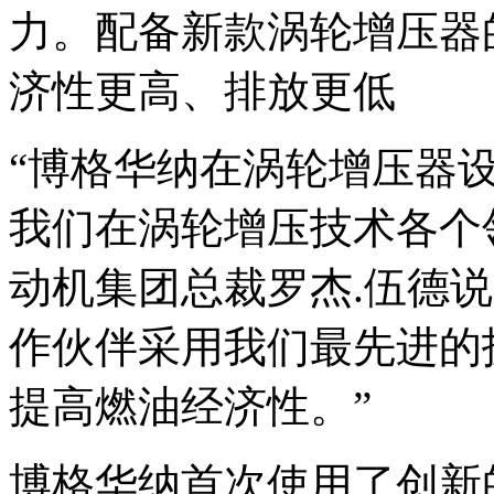
力。配备新款涡轮增压器
济性更高、排放更低
“博格华纳在涡轮增压器
我们在涡轮增压技术各个
动机集团总裁罗杰.伍德
作伙伴采用我们最先进的
提高燃油经济性。”
博格华纳首次使用了创新