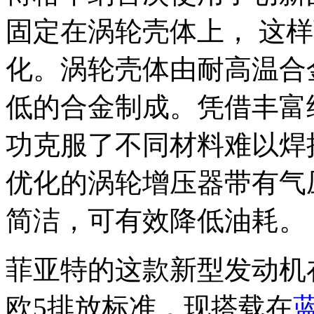
固定在涡轮壳体上， 这
化。涡轮壳体由耐高温合
低的合金制成。凭借丰富
功克服了不同材料难以焊
优化的涡轮增压器带有气
简洁，可有效降低油耗。
菲亚特的这款新型发动机
欧5排放标准，现搭载在