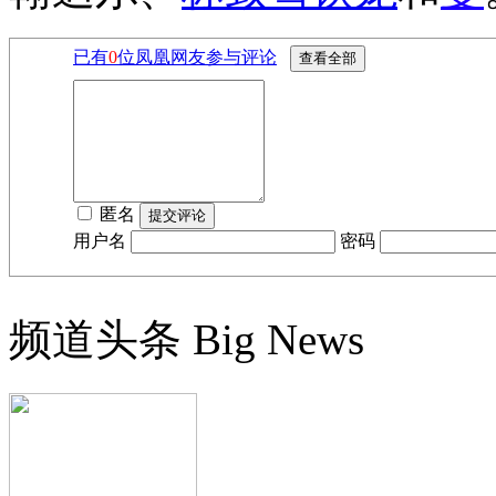
已有
0
位凤凰网友参与评论
匿名
用户名
密码
频道头条
Big News