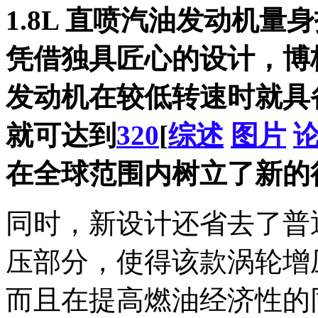
1.8L 直喷汽油发动机
凭借独具匠心的设计，博
发动机在较低转速时就具备优
就可达到
320
[
综述
图片
在全球范围内树立了新的
同时，新设计还省去了普
压部分，使得该款涡轮增
而且在提高燃油经济性的