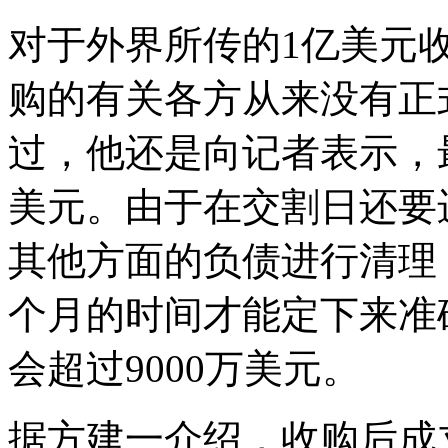
对于外界所传的1亿美元
购的有关各方从来没有正
过，他还是向记者表示，最
美元。由于在交割日还要
其他方面的负债进行清理
个月的时间才能定下来准
会超过9000万美元。
据方建一介绍，收购后成