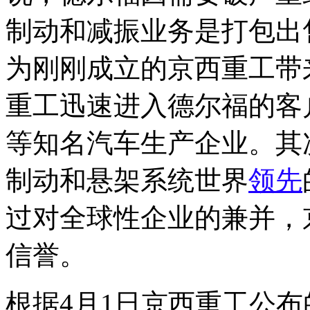
制动和减振业务是打包出
为刚刚成立的京西重工带
重工迅速进入德尔福的客
等知名汽车生产企业。其
制动和悬架系统世界
领先
过对全球性企业的兼并，
信誉。
根据4月1日京西重工公