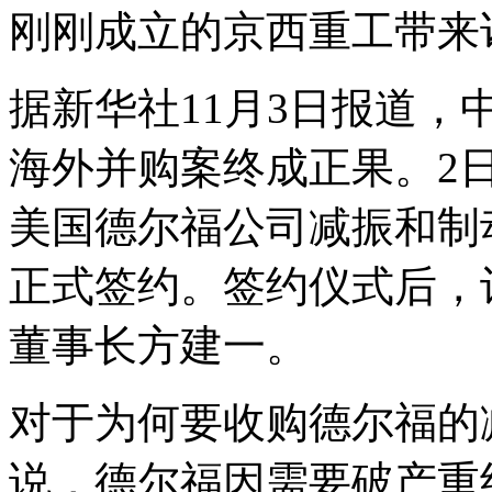
刚刚成立的京西重工带来
据新华社11月3日报道
海外并购案终成正果。2
美国德尔福公司减振和制
正式签约。签约仪式后，
董事长方建一。
对于为何要收购德尔福的
说，德尔福因需要破产重