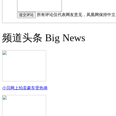
所有评论仅代表网友意见，凤凰网保持中立
频道头条
Big News
小贝网上拍卖豪车受热捧