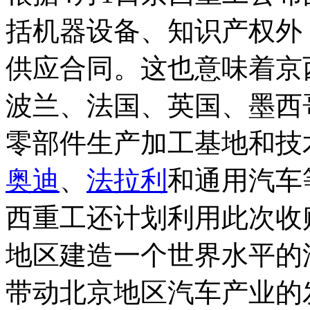
括机器设备、知识产权外
供应合同。这也意味着京
波兰、法国、英国、墨西
零部件生产加工基地和技
奥迪
、
法拉利
和通用汽车
西重工还计划利用此次收
地区建造一个世界水平的
带动北京地区汽车产业的