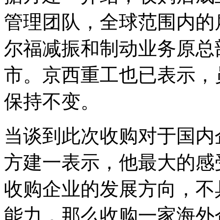
管理团队，全球范围内的雇
尔福减振和制动业务原总
市。京西重工也已表示，
保持不变。
当谈到此次收购对于国内
方建一表示，他最大的感
收购企业的发展方向，不
能力，那么收购一家海外