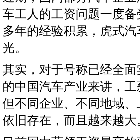
车工人的工资问题一度备
多年的经验积累，虎式汽
光。
其实，对于号称已经全面
的中国汽车产业来讲，工
但不同企业、不同地域、
依旧存在，而且越来越大