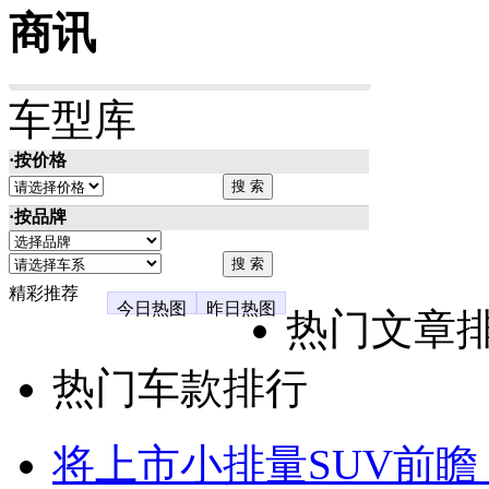
商讯
车型库
·按价格
·按品牌
精彩推荐
今日热图
昨日热图
热门文章
热门车款排行
将上市小排量SUV前瞻