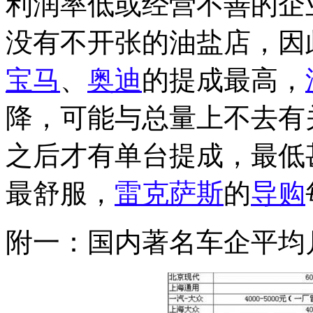
利润率低或经营不善的企
没有不开张的油盐店，因
宝马
、
奥迪
的提成最高，
降，可能与总量上不去有
之后才有单台提成，最低
最舒服，
雷克萨斯
的
导购
附一：国内著名车企平均月薪