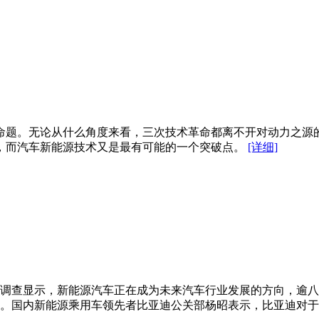
命题。无论从什么角度来看，三次技术革命都离不开对动力之源
，而汽车新能源技术又是最有可能的一个突破点。
[详细]
调查显示，新能源汽车正在成为未来汽车行业发展的方向，逾八
颈。国内新能源乘用车领先者比亚迪公关部杨昭表示，比亚迪对