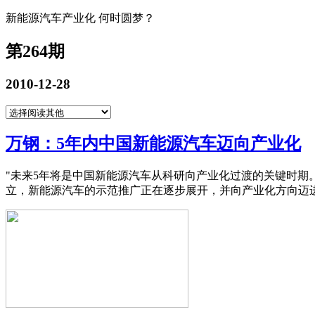
新能源汽车产业化 何时圆梦？
第264期
2010-12-28
万钢：5年内中国新能源汽车迈向产业化
"未来5年将是中国新能源汽车从科研向产业化过渡的关键时期
立，新能源汽车的示范推广正在逐步展开，并向产业化方向迈