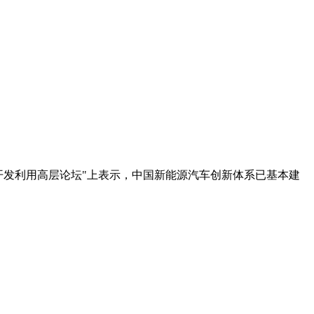
开发利用高层论坛"上表示，中国新能源汽车创新体系已基本建