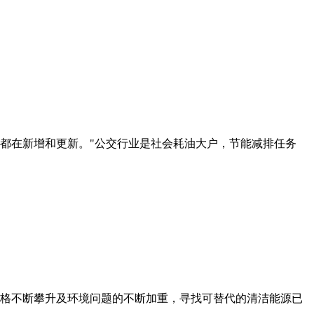
年都在新增和更新。"公交行业是社会耗油大户，节能减排任务
格不断攀升及环境问题的不断加重，寻找可替代的清洁能源已