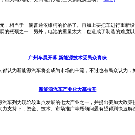
万元，相当于一辆普通依维柯的价格了。再加上要把车进行重新
发展的瓶颈之一，另外，电池的重量太大，也造成了制造的难度
广州车展开幕 新能源技术受民众青睐
人都认为新能源汽车将会成为市场的主流，不过也有民众认为，
新能源汽车产业化大幕拉开
源汽车列为现阶段重点发展的七大产业之一，并提出要加大政策
的大力支持下，资金、技术、市场推广等瓶颈问题有望得到快速