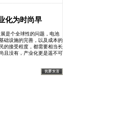
业化为时尚早
发展是个全球性的问题，电池
基础设施的完善，以及成本的
民的接受程度，都需要相当长
尚且没有，产业化更是遥不可