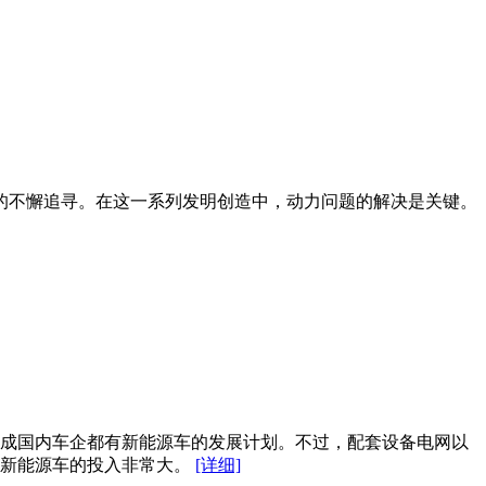
的不懈追寻。在这一系列发明创造中，动力问题的解决是关键。
成国内车企都有新能源车的发展计划。不过，配套设备电网以
于新能源车的投入非常大。
[详细]