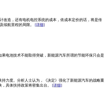
设计改造，还有电机电控系统的成本，依成本定价的话，将是传
以及续航里程的局限。
[详细]
如果电池技术不能取得突破，新能源汽车所谓的节能环保只会是
扶持力度。分析人士认为，《决定》强化了新能源汽车的战略重
解决，具体扶持政策将密集出台。
[详细]