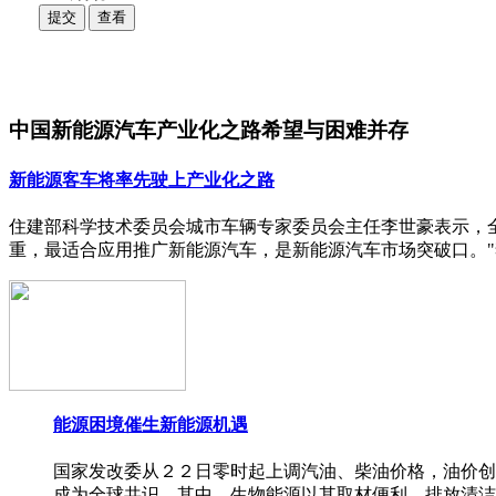
中国新能源汽车产业化之路希望与困难并存
新能源客车将率先驶上产业化之路
住建部科学技术委员会城市车辆专家委员会主任李世豪表示，全
重，最适合应用推广新能源汽车，是新能源汽车市场突破口。
能源困境催生新能源机遇
国家发改委从２２日零时起上调汽油、柴油价格，油价创
成为全球共识。其中，生物能源以其取材便利，排放清