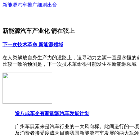
新能源汽车推广细则出台
新能源汽车产业化 箭在弦上
下一次技术革命 新能源领域
在人类解放自身生产力的道路上，追寻动力之源一直是永恒的
比较一致的预测是，下一次技术革命很可能发生在新能源领域
逾八成车企有新能源汽车发展计划
广州车展素来是汽车行业的一大风向标。此间进行的一项
及消费者接受度成为目前我国新能源汽车发展的两大瓶