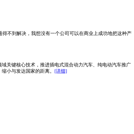
题得不到解决，我想没有一个公司可以在商业上成功地把这种产
领域关键核心技术，推进插电式混合动力汽车、纯电动汽车推广
，缩小与发达国家的距离。
[详细]