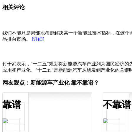
相关评论
我们不能只是局部地考虑解决某一个新能源技术指标，在这个
品推向市场。
[详细]
付于武表示，"十二五"规划将新能源汽车产业列为国民经济
应用和产业化。"十二五"是新能源汽车从研发到产业化的关
网友观点：新能源车产业化 靠不靠谱？
靠谱
不靠谱