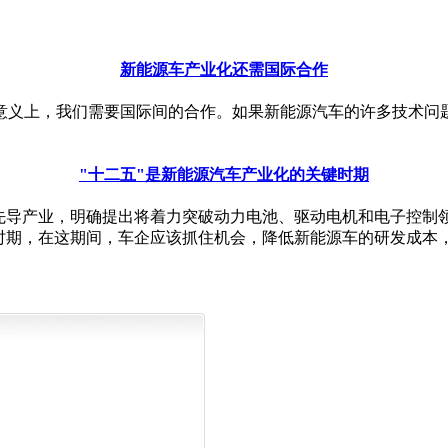
新能源车产业化还需国际合作
意义上，我们需要国际间的合作。如果新能源汽车的许多技术问
"十二五"是新能源汽车产业化的关键时期
的先导产业，明确提出将着力突破动力电池、驱动电机和电子控制
键时期，在这期间，车企应该抓住机会，降低新能源车的研发成本