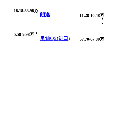
18.18-33.98万
朗逸
11.28-16.48万
5.58-9.98万
奥迪Q5(进口)
57.70-67.80万