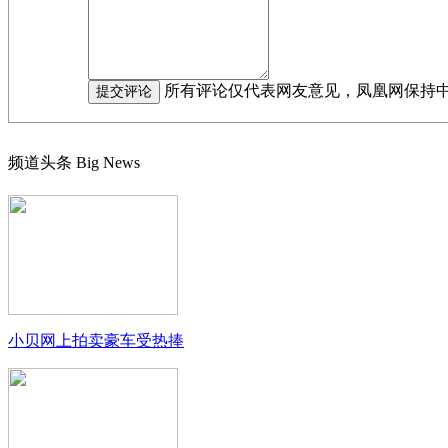
所有评论仅代表网友意见，凤凰网保持
频道头条
Big News
小贝网上拍卖豪车受热捧