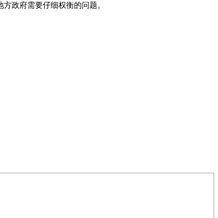
地方政府需要仔细权衡的问题。