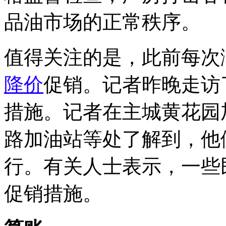
品油市场的正常秩序。
值得关注的是，此前每次
降价
促销。记者昨晚走访
措施。记者在主城黄花园
路加油站等处了解到，他
行。有关人士表示，一些
促销措施。