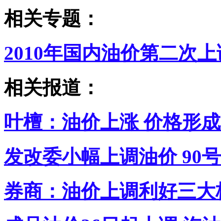
相关专题：
2010年国内油价第二次上
相关报道：
叶檀：油价上涨 价格形成
发改委小幅上调油价 90号
券商：油价上调利好三大