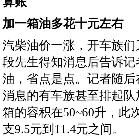
算账
加一箱油多花十元左右
汽柴油价一涨，开车族们
段先生得知消息后告诉记
油，省点是点。记者随后
消息的有车族甚至排起队
箱的容积在50~60升，
支9.5元到11.4元之间。