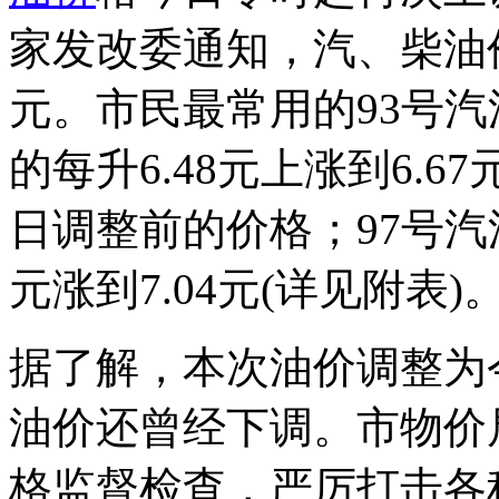
家发改委通知，汽、柴油价
元。市民最常用的93号
的每升6.48元上涨到6.67
日调整前的价格；97号汽
元涨到7.04元(详见附表)
据了解，本次油价调整为
油价还曾经下调。市物价
格监督检查，严厉打击各