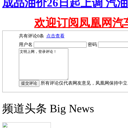
成品油价26日起上调 汽油
欢迎订阅凤凰网汽
共有评论
0
条
点击查看
用户名
密码
所有评论仅代表网友意见，凤凰网保持中立
频道头条
Big News