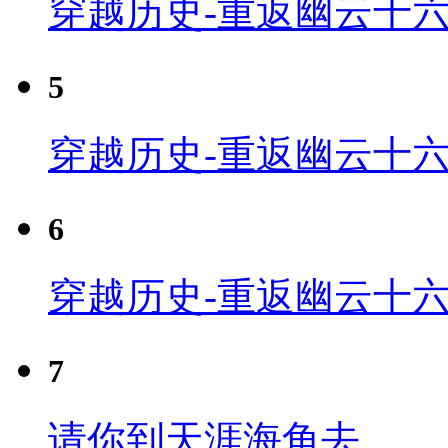
穿越历史-重返幽云十六
5
穿越历史-重返幽云十六
6
穿越历史-重返幽云十六
7
请你到天涯海角去